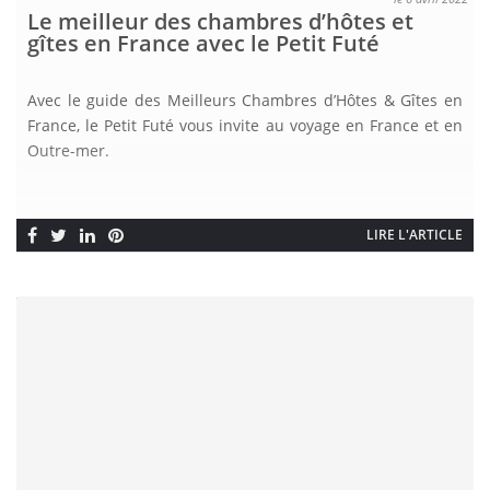
Le meilleur des chambres d’hôtes et
gîtes en France avec le Petit Futé
Avec le guide des Meilleurs Chambres d’Hôtes & Gîtes en
France, le Petit Futé vous invite au voyage en France et en
Outre-mer.
LIRE L'ARTICLE