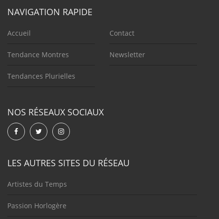
NAVIGATION RAPIDE
Accueil
Contact
Tendance Montres
Newsletter
Tendances Plurielles
NOS RÉSEAUX SOCIAUX
LES AUTRES SITES DU RÉSEAU
Artistes du Temps
Passion Horlogère