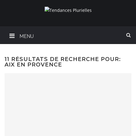
MENU
11 RÉSULTATS DE RECHERCHE POUR:
AIX EN PROVENCE