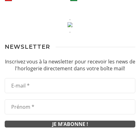
.
.
NEWSLETTER
Inscrivez vous à la newsletter pour recevoir les news de
l'horlogerie directement dans votre boîte mail!