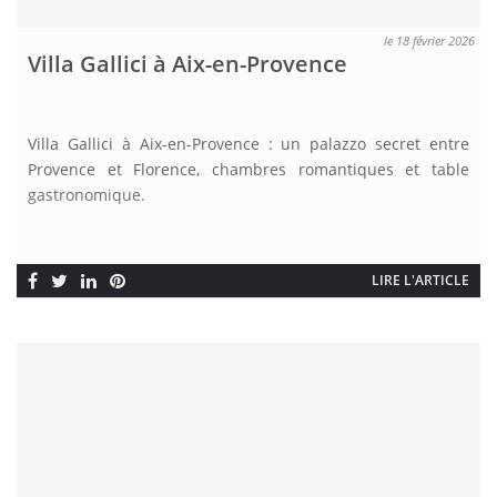
le 18 février 2026
Villa Gallici à Aix-en-Provence
Villa Gallici à Aix-en-Provence : un palazzo secret entre
Provence et Florence, chambres romantiques et table
gastronomique.
LIRE L'ARTICLE