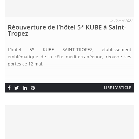
le 12 mai 2021
Réouverture de l’hôtel 5* KUBE à Saint-
Tropez
L’hôtel 5* KUBE SAINT-TROPEZ, établissement
emblématique de la côte méditerranéenne, réouvre ses
portes ce 12 mai.
LIRE L'ARTICLE