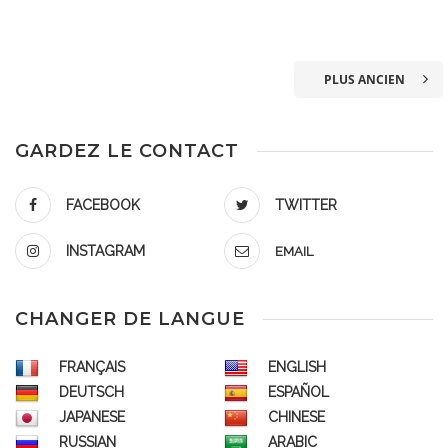
PLUS ANCIEN
GARDEZ LE CONTACT
FACEBOOK
TWITTER
INSTAGRAM
EMAIL
CHANGER DE LANGUE
FRANÇAIS
ENGLISH
DEUTSCH
ESPAÑOL
JAPANESE
CHINESE
RUSSIAN
ARABIC