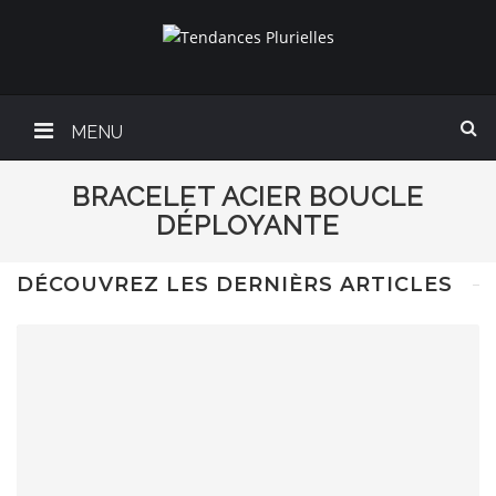
MENU
BRACELET ACIER BOUCLE
DÉPLOYANTE
DÉCOUVREZ LES DERNIÈRS ARTICLES