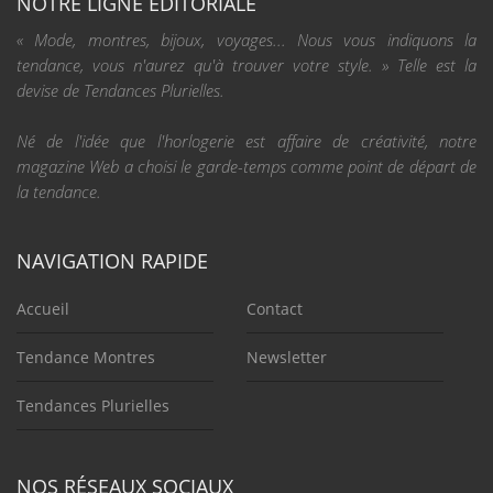
NOTRE LIGNE ÉDITORIALE
« Mode, montres, bijoux, voyages... Nous vous indiquons la
tendance, vous n'aurez qu'à trouver votre style. » Telle est la
devise de Tendances Plurielles.
Né de l'idée que l'horlogerie est affaire de créativité, notre
magazine Web a choisi le garde-temps comme point de départ de
la tendance.
NAVIGATION RAPIDE
Accueil
Contact
Tendance Montres
Newsletter
Tendances Plurielles
NOS RÉSEAUX SOCIAUX