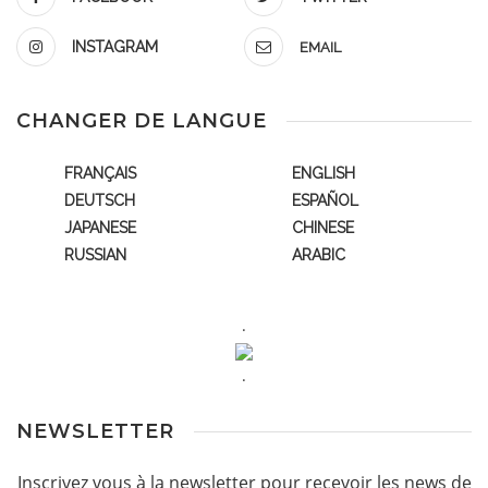
INSTAGRAM
EMAIL
CHANGER DE LANGUE
FRANÇAIS
ENGLISH
DEUTSCH
ESPAÑOL
JAPANESE
CHINESE
RUSSIAN
ARABIC
.
.
NEWSLETTER
Inscrivez vous à la newsletter pour recevoir les news de