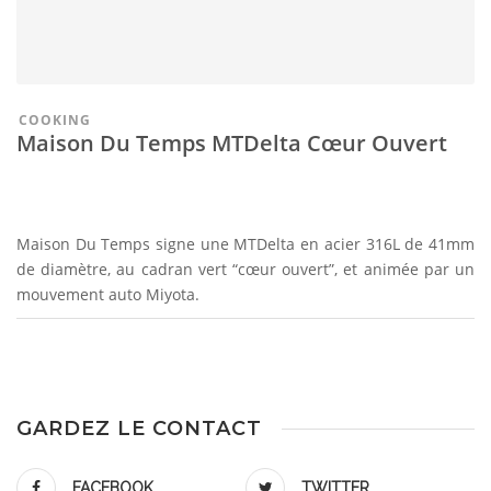
COOKING
Maison Du Temps MTDelta Cœur Ouvert
Maison Du Temps signe une MTDelta en acier 316L de 41mm
de diamètre, au cadran vert “cœur ouvert”, et animée par un
mouvement auto Miyota.
GARDEZ LE CONTACT
FACEBOOK
TWITTER