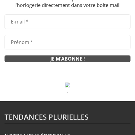
l'horlogerie directement dans votre boîte mail!
.
.
TENDANCES PLURIELLES