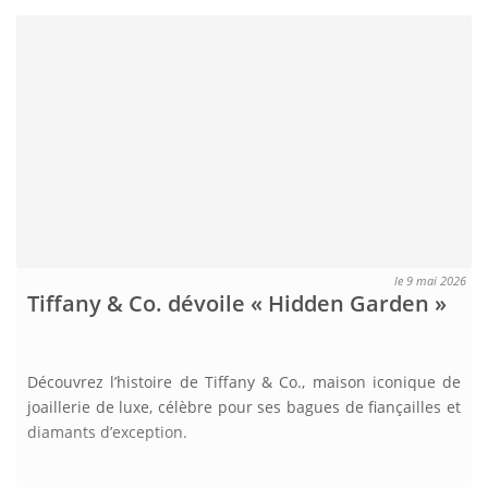
le 9 mai 2026
Tiffany & Co. dévoile « Hidden Garden »
Découvrez l’histoire de Tiffany & Co., maison iconique de
joaillerie de luxe, célèbre pour ses bagues de fiançailles et
diamants d’exception.