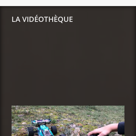
LA VIDÉOTHÈQUE