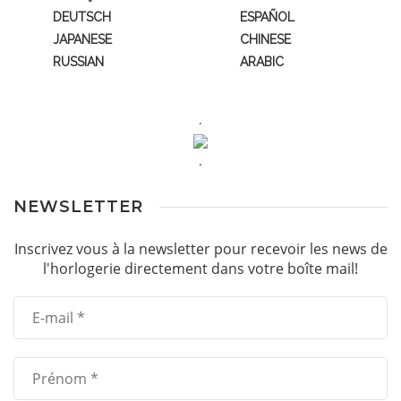
DEUTSCH
ESPAÑOL
JAPANESE
CHINESE
RUSSIAN
ARABIC
.
.
NEWSLETTER
Inscrivez vous à la newsletter pour recevoir les news de
l'horlogerie directement dans votre boîte mail!