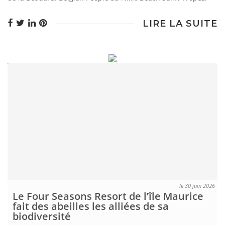
LIRE LA SUITE
le 30 juin 2026
Le Four Seasons Resort de l’île Maurice
fait des abeilles les alliées de sa
biodiversité