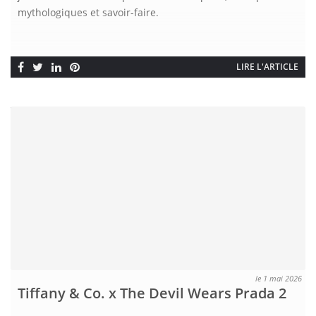
mythologiques et savoir-faire.
LIRE L'ARTICLE
le 1 mai 2026
Tiffany & Co. x The Devil Wears Prada 2