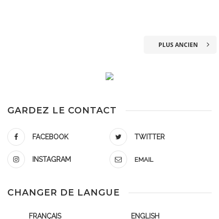
PLUS ANCIEN
GARDEZ LE CONTACT
FACEBOOK
TWITTER
INSTAGRAM
EMAIL
CHANGER DE LANGUE
FRANÇAIS
ENGLISH