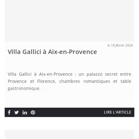
le 18 février 2026
Villa Gallici à Aix-en-Provence
Villa Gallici à Aix-en-Provence : un palazzo secret entre
Provence et Florence, chambres romantiques et table
gastronomique.
LIRE L'ARTICLE