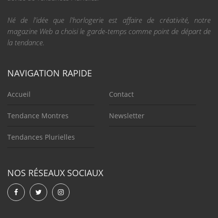
Né de l'idée que l'horlogerie est affaire de créativité, notre
magazine Web a choisi le garde-temps comme point de départ de
la tendance.
NAVIGATION RAPIDE
Accueil
Contact
Tendance Montres
Newsletter
Tendances Plurielles
NOS RÉSEAUX SOCIAUX