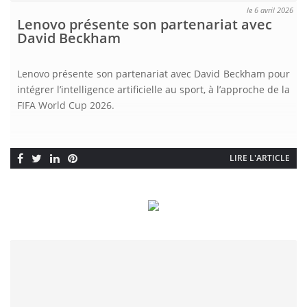
le 6 avril 2026
Lenovo présente son partenariat avec
David Beckham
Lenovo présente son partenariat avec David Beckham pour
intégrer l’intelligence artificielle au sport, à l’approche de la
FIFA World Cup 2026.
LIRE L'ARTICLE