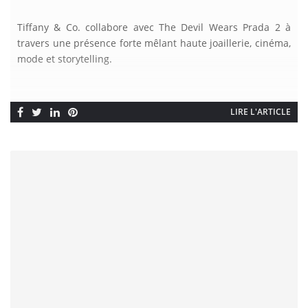
Tiffany & Co. collabore avec The Devil Wears Prada 2 à
travers une présence forte mêlant haute joaillerie, cinéma,
mode et storytelling.
LIRE L'ARTICLE