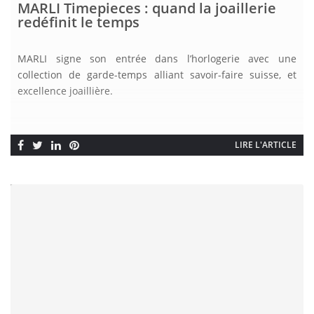
MARLI Timepieces : quand la joaillerie
redéfinit le temps
MARLI signe son entrée dans l’horlogerie avec une
collection de garde-temps alliant savoir-faire suisse, et
excellence joaillière.
LIRE L'ARTICLE