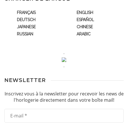
FRANÇAIS
ENGLISH
DEUTSCH
ESPAÑOL
JAPANESE
CHINESE
RUSSIAN
ARABIC
.
.
NEWSLETTER
Inscrivez vous à la newsletter pour recevoir les news de
l'horlogerie directement dans votre boîte mail!