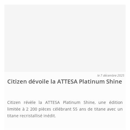
le 7 décembre 2025
Citizen dévoile la ATTESA Platinum Shine
Citizen révèle la ATTESA Platinum Shine, une édition
limitée à 2 200 pièces célébrant 55 ans de titane avec un
titane recristallisé inédit.