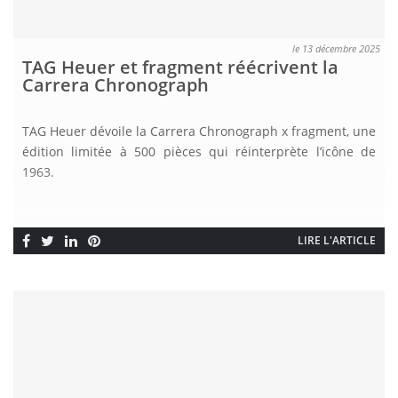
le 13 décembre 2025
TAG Heuer et fragment réécrivent la
Carrera Chronograph
TAG Heuer dévoile la Carrera Chronograph x fragment, une
édition limitée à 500 pièces qui réinterprète l’icône de
1963.
LIRE L'ARTICLE