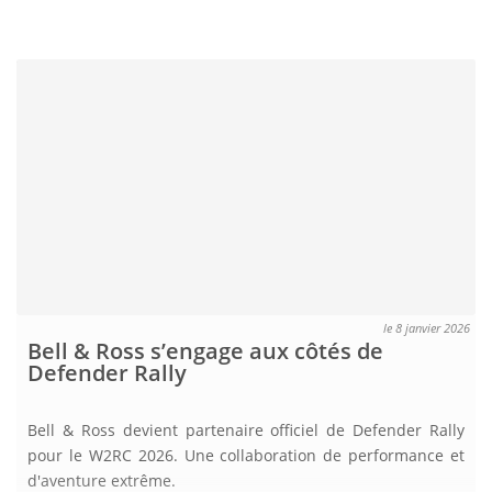
le 8 janvier 2026
Bell & Ross s’engage aux côtés de
Defender Rally
Bell & Ross devient partenaire officiel de Defender Rally
pour le W2RC 2026. Une collaboration de performance et
d'aventure extrême.