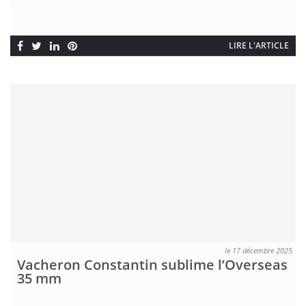
LIRE L'ARTICLE
le 17 décembre 2025
Vacheron Constantin sublime l’Overseas
35 mm