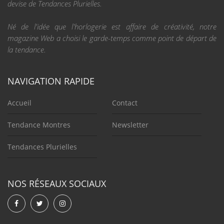
devise de Tendances Plurielles.
Né de l'idée que l'horlogerie est affaire de créativité, notre
magazine Web a choisi le garde-temps comme point de départ de
la tendance.
NAVIGATION RAPIDE
Accueil
Contact
Tendance Montres
Newsletter
Tendances Plurielles
NOS RÉSEAUX SOCIAUX