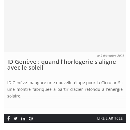
le 9 décembre 2025
ID Genève : quand l’horlogerie s’aligne
avec le soleil
ID Genève inaugure une nouvelle étape pour la Circular S :
une montre fabriquée à partir d’acier refondu à l’énergie
solaire.
LIRE L'ARTICLE