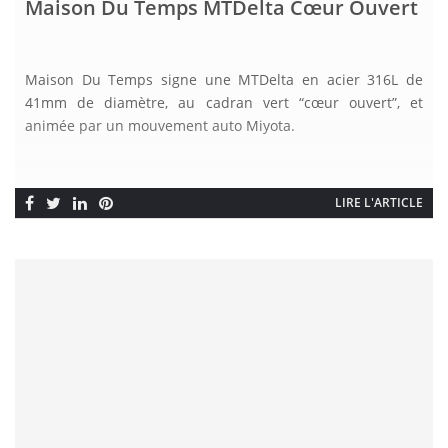
Maison Du Temps MTDelta Cœur Ouvert
Maison Du Temps signe une MTDelta en acier 316L de
41mm de diamètre, au cadran vert “cœur ouvert”, et
animée par un mouvement auto Miyota.
LIRE L'ARTICLE