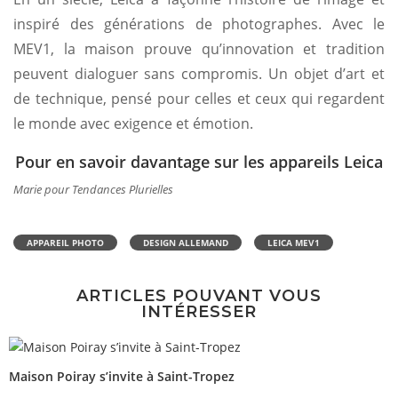
inspiré des générations de photographes. Avec le
MEV1, la maison prouve qu’innovation et tradition
peuvent dialoguer sans compromis. Un objet d’art et
de technique, pensé pour celles et ceux qui regardent
le monde avec exigence et émotion.
Pour en savoir davantage sur les appareils Leica
Marie pour Tendances Plurielles
APPAREIL PHOTO
DESIGN ALLEMAND
LEICA MEV1
ARTICLES POUVANT VOUS
INTÉRESSER
Maison Poiray s’invite à Saint-Tropez