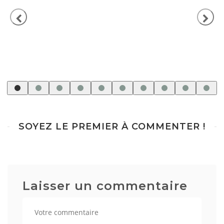
SOYEZ LE PREMIER À COMMENTER !
Laisser un commentaire