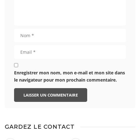
Enregistrer mon nom, mon e-mail et mon site dans
le navigateur pour mon prochain commentaire.
GARDEZ LE CONTACT