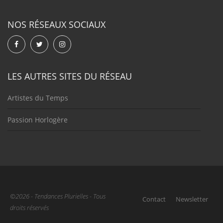
NOS RÉSEAUX SOCIAUX
LES AUTRES SITES DU RÉSEAU
Artistes du Temps
Passion Horlogère
©2026 - Tendances Plurielles - Tous
Contact
Newsletter
droits réservés