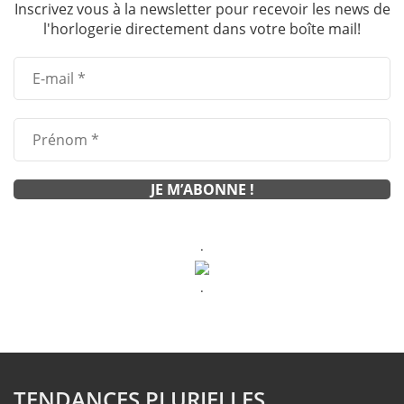
Inscrivez vous à la newsletter pour recevoir les news de
l'horlogerie directement dans votre boîte mail!
.
.
TENDANCES PLURIELLES