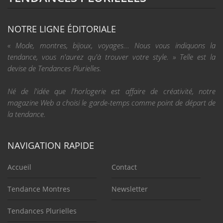
NOTRE LIGNE ÉDITORIALE
« Mode, montres, bijoux, voyages... Nous vous indiquons la
tendance, vous n'aurez qu'à trouver votre style. » Telle est la
devise de Tendances Plurielles.
Né de l'idée que l'horlogerie est affaire de créativité, notre
magazine Web a choisi le garde-temps comme point de départ de
la tendance.
NAVIGATION RAPIDE
Accueil
Contact
Tendance Montres
Newsletter
Tendances Plurielles