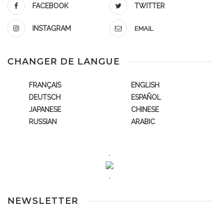
FACEBOOK
TWITTER
INSTAGRAM
EMAIL
CHANGER DE LANGUE
FRANÇAIS
ENGLISH
DEUTSCH
ESPAÑOL
JAPANESE
CHINESE
RUSSIAN
ARABIC
.
.
NEWSLETTER