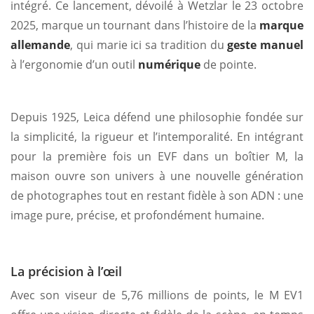
intégré. Ce lancement, dévoilé à Wetzlar le 23 octobre
2025, marque un tournant dans l’histoire de la
marque
allemande
, qui marie ici sa tradition du
geste manuel
à l’ergonomie d’un outil
numérique
de pointe.
Depuis 1925, Leica défend une philosophie fondée sur
la simplicité, la rigueur et l’intemporalité. En intégrant
pour la première fois un EVF dans un boîtier M, la
maison ouvre son univers à une nouvelle génération
de photographes tout en restant fidèle à son ADN : une
image pure, précise, et profondément humaine.
La précision à l’œil
Avec son viseur de 5,76 millions de points, le M EV1