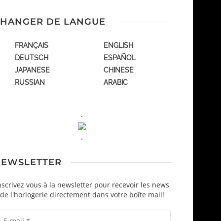
HANGER DE LANGUE
FRANÇAIS
ENGLISH
DEUTSCH
ESPAÑOL
JAPANESE
CHINESE
RUSSIAN
ARABIC
.
.
EWSLETTER
nscrivez vous à la newsletter pour recevoir les news
de l'horlogerie directement dans votre boîte mail!