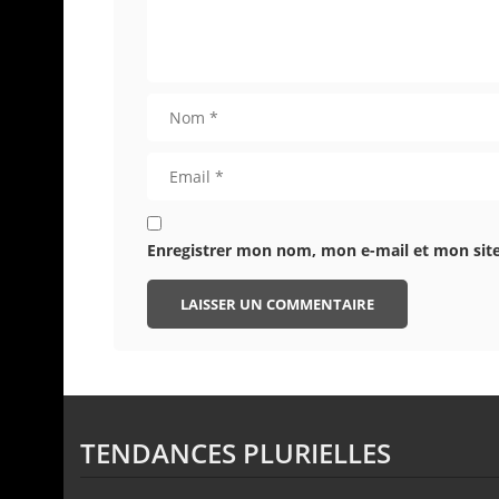
Enregistrer mon nom, mon e-mail et mon sit
TENDANCES PLURIELLES