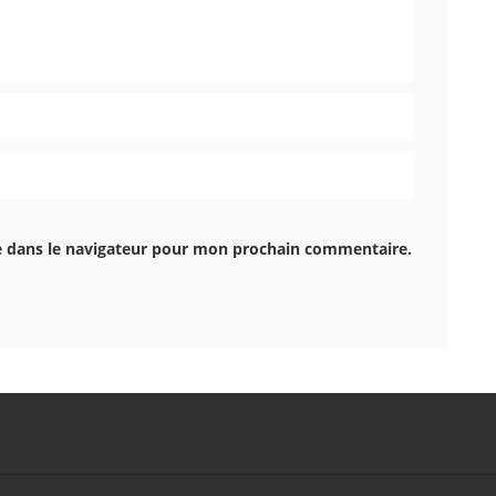
e dans le navigateur pour mon prochain commentaire.