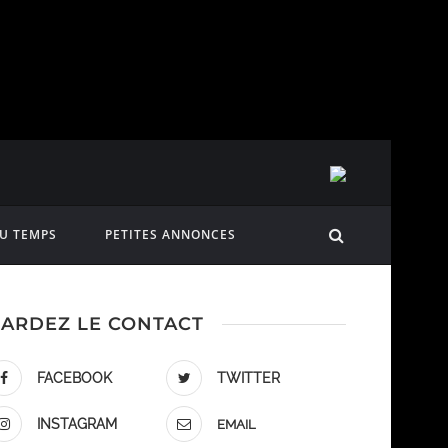
DU TEMPS
PETITES ANNONCES
ARDEZ LE CONTACT
FACEBOOK
TWITTER
INSTAGRAM
EMAIL