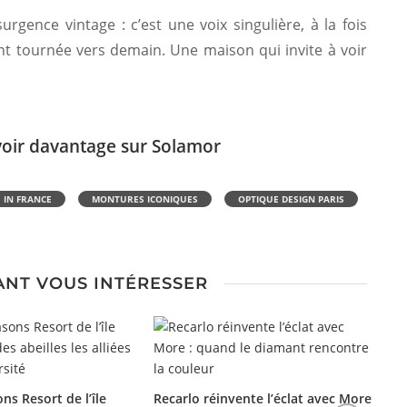
gence vintage : c’est une voix singulière, à la fois
nt tournée vers demain. Une maison qui invite à voir
voir davantage sur Solamor
 IN FRANCE
MONTURES ICONIQUES
OPTIQUE DESIGN PARIS
ANT VOUS INTÉRESSER
ns Resort de l’île
Recarlo réinvente l’éclat avec More