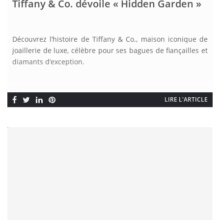
Tiffany & Co. dévoile « Hidden Garden »
Découvrez l’histoire de Tiffany & Co., maison iconique de
joaillerie de luxe, célèbre pour ses bagues de fiançailles et
diamants d’exception.
LIRE L'ARTICLE