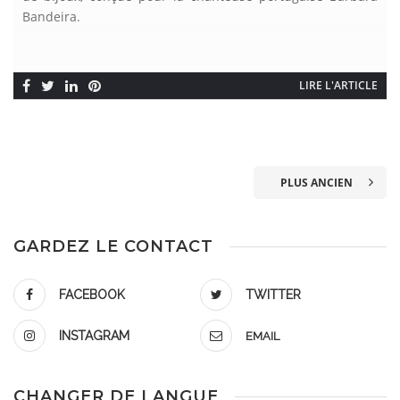
Bandeira.
LIRE L'ARTICLE
PLUS ANCIEN
GARDEZ LE CONTACT
FACEBOOK
TWITTER
INSTAGRAM
EMAIL
CHANGER DE LANGUE