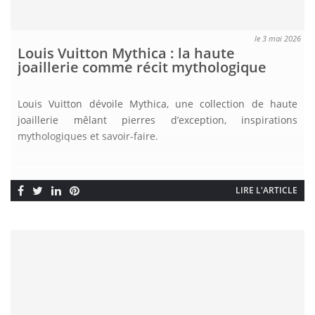
le 3 mai 2026
Louis Vuitton Mythica : la haute
joaillerie comme récit mythologique
Louis Vuitton dévoile Mythica, une collection de haute
joaillerie mêlant pierres d’exception, inspirations
mythologiques et savoir-faire.
LIRE L'ARTICLE