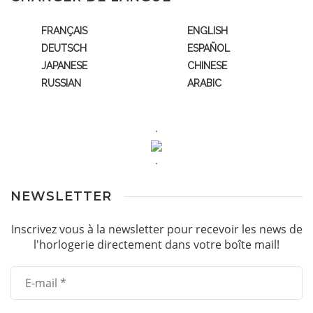
FRANÇAIS
ENGLISH
DEUTSCH
ESPAÑOL
JAPANESE
CHINESE
RUSSIAN
ARABIC
.
.
NEWSLETTER
Inscrivez vous à la newsletter pour recevoir les news de
l'horlogerie directement dans votre boîte mail!