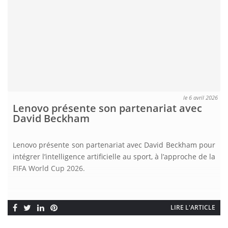
le 6 avril 2026
Lenovo présente son partenariat avec
David Beckham
Lenovo présente son partenariat avec David Beckham pour
intégrer l’intelligence artificielle au sport, à l’approche de la
FIFA World Cup 2026.
LIRE L'ARTICLE