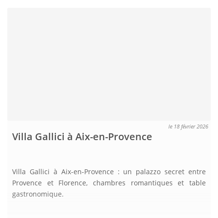
le 18 février 2026
Villa Gallici à Aix-en-Provence
Villa Gallici à Aix-en-Provence : un palazzo secret entre
Provence et Florence, chambres romantiques et table
gastronomique.