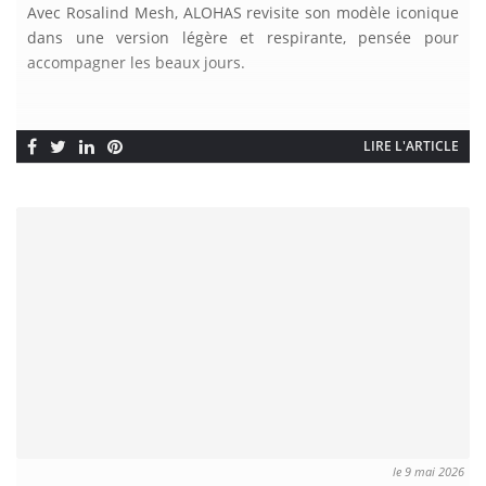
Avec Rosalind Mesh, ALOHAS revisite son modèle iconique
dans une version légère et respirante, pensée pour
accompagner les beaux jours.
LIRE L'ARTICLE
le 9 mai 2026