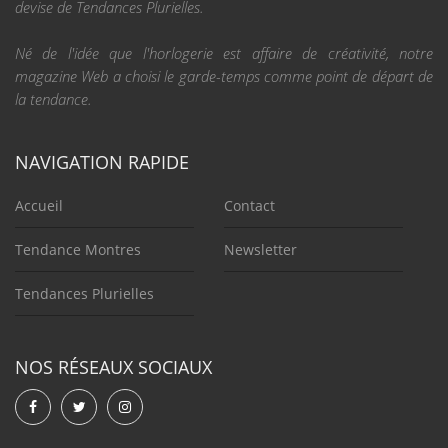
devise de Tendances Plurielles.
Né de l'idée que l'horlogerie est affaire de créativité, notre
magazine Web a choisi le garde-temps comme point de départ de
la tendance.
NAVIGATION RAPIDE
Accueil
Contact
Tendance Montres
Newsletter
Tendances Plurielles
NOS RÉSEAUX SOCIAUX