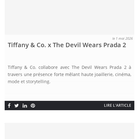
le 1 mai 2026
Tiffany & Co. x The Devil Wears Prada 2
Tiffany & Co. collabore avec The Devil Wears Prada 2 à
travers une présence forte mêlant haute joaillerie, cinéma,
mode et storytelling.
LIRE L'ARTICLE