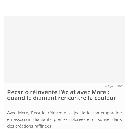
le 1 juin 2026
Recarlo réinvente l’éclat avec More :
quand le diamant rencontre la couleur
Avec More, Recarlo réinvente la joaillerie contemporaine
en associant diamants, pierres colorées et or sunset dans
des créations raffinées.