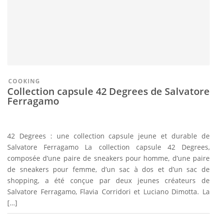
COOKING
Collection capsule 42 Degrees de Salvatore
Ferragamo
42 Degrees : une collection capsule jeune et durable de
Salvatore Ferragamo La collection capsule 42 Degrees,
composée d’une paire de sneakers pour homme, d’une paire
de sneakers pour femme, d’un sac à dos et d’un sac de
shopping, a été conçue par deux jeunes créateurs de
Salvatore Ferragamo, Flavia Corridori et Luciano Dimotta. La
[…]