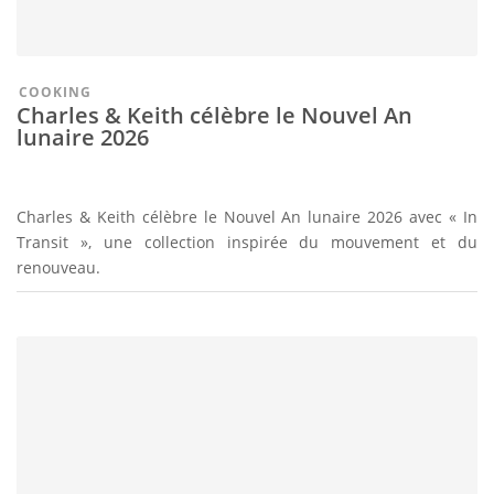
COOKING
Charles & Keith célèbre le Nouvel An
lunaire 2026
Charles & Keith célèbre le Nouvel An lunaire 2026 avec « In
Transit », une collection inspirée du mouvement et du
renouveau.