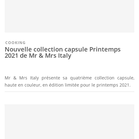
COOKING
Nouvelle collection capsule Printemps
2021 de Mr & Mrs Italy
Mr & Mrs Italy présente sa quatrième collection capsule,
haute en couleur, en édition limitée pour le printemps 2021.