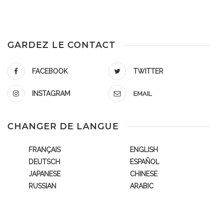
GARDEZ LE CONTACT
FACEBOOK
TWITTER
INSTAGRAM
EMAIL
CHANGER DE LANGUE
FRANÇAIS
ENGLISH
DEUTSCH
ESPAÑOL
JAPANESE
CHINESE
RUSSIAN
ARABIC