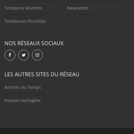
Tendance Montres
Newsletter
Tendances Plurielles
NOS RÉSEAUX SOCIAUX
LES AUTRES SITES DU RÉSEAU
Artistes du Temps
Passion Horlogère