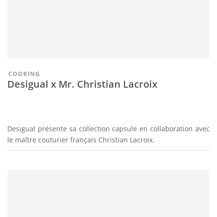
COOKING
Desigual x Mr. Christian Lacroix
Desigual présente sa collection capsule en collaboration avec
le maître couturier français Christian Lacroix.