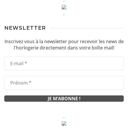
.
.
NEWSLETTER
Inscrivez vous à la newsletter pour recevoir les news de
l'horlogerie directement dans votre boîte mail!
.