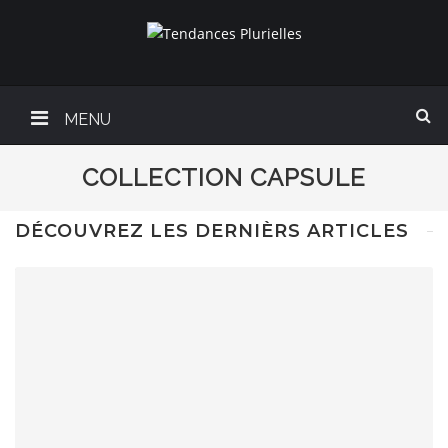
MENU
COLLECTION CAPSULE
DÉCOUVREZ LES DERNIÈRS ARTICLES