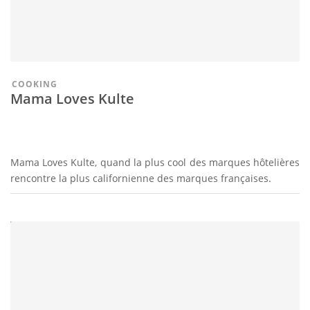
COOKING
Mama Loves Kulte
Mama Loves Kulte, quand la plus cool des marques hôtelières
rencontre la plus californienne des marques françaises.