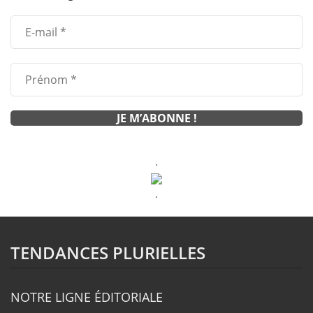
.
.
TENDANCES PLURIELLES
NOTRE LIGNE ÉDITORIALE