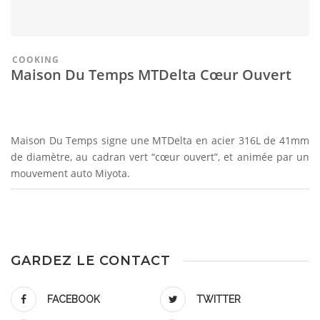
COOKING
Maison Du Temps MTDelta Cœur Ouvert
Maison Du Temps signe une MTDelta en acier 316L de 41mm
de diamètre, au cadran vert “cœur ouvert”, et animée par un
mouvement auto Miyota.
GARDEZ LE CONTACT
FACEBOOK
TWITTER