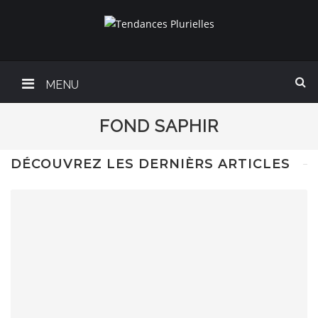
MENU
FOND SAPHIR
DÉCOUVREZ LES DERNIÈRS ARTICLES