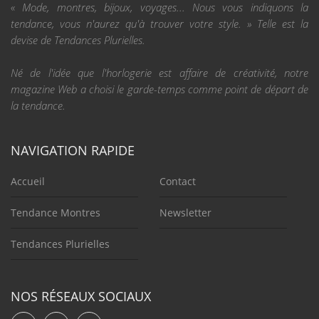
« Mode, montres, bijoux, voyages... Nous vous indiquons la
tendance, vous n'aurez qu'à trouver votre style. » Telle est la
devise de Tendances Plurielles.
Né de l'idée que l'horlogerie est affaire de créativité, notre
magazine Web a choisi le garde-temps comme point de départ de
la tendance.
NAVIGATION RAPIDE
Accueil
Contact
Tendance Montres
Newsletter
Tendances Plurielles
NOS RÉSEAUX SOCIAUX