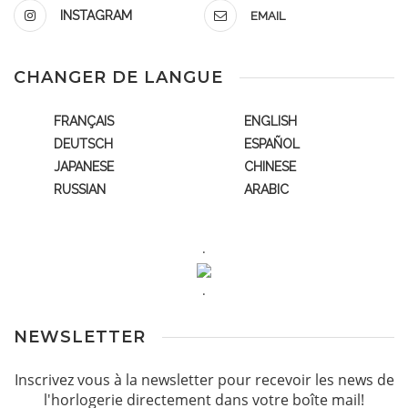
INSTAGRAM
EMAIL
CHANGER DE LANGUE
FRANÇAIS
ENGLISH
DEUTSCH
ESPAÑOL
JAPANESE
CHINESE
RUSSIAN
ARABIC
.
.
NEWSLETTER
Inscrivez vous à la newsletter pour recevoir les news de
l'horlogerie directement dans votre boîte mail!