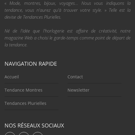
« Mode, montres, bijoux, voyages... Nous vous indiquons la
tendance, vous n'aurez qu'à trouver votre style. » Telle est la
devise de Tendances Plurielles.
Né de l'idée que l'horlogerie est affaire de créativité, notre
magazine Web a choisi le garde-temps comme point de départ de
la tendance.
NAVIGATION RAPIDE
Accueil
Contact
Tendance Montres
Newsletter
Tendances Plurielles
NOS RÉSEAUX SOCIAUX