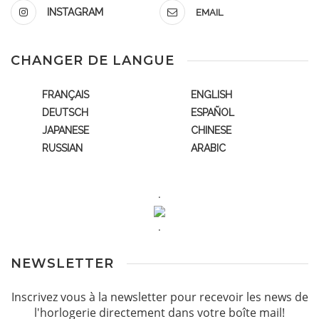
INSTAGRAM
EMAIL
CHANGER DE LANGUE
FRANÇAIS
ENGLISH
DEUTSCH
ESPAÑOL
JAPANESE
CHINESE
RUSSIAN
ARABIC
.
.
NEWSLETTER
Inscrivez vous à la newsletter pour recevoir les news de
l'horlogerie directement dans votre boîte mail!