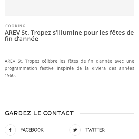
COOKING
AREV St. Tropez s’illumine pour les fêtes de
fin d’année
AREV St. Tropez célèbre les fêtes de fin d’année avec une
programmation festive inspirée de la Riviera des années
1960.
GARDEZ LE CONTACT
FACEBOOK
TWITTER