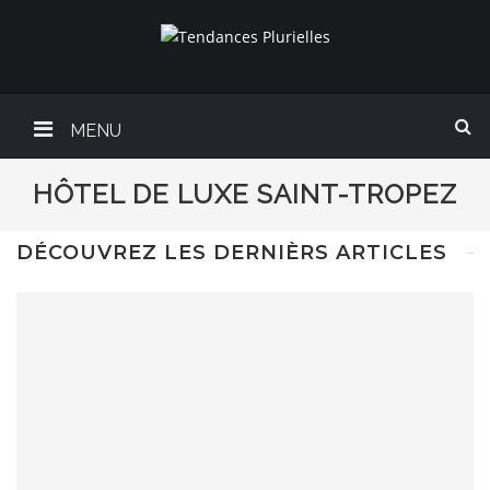
MENU
HÔTEL DE LUXE SAINT-TROPEZ
DÉCOUVREZ LES DERNIÈRS ARTICLES