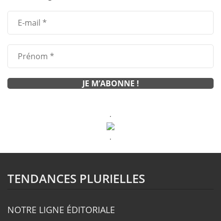
.
.
TENDANCES PLURIELLES
NOTRE LIGNE ÉDITORIALE