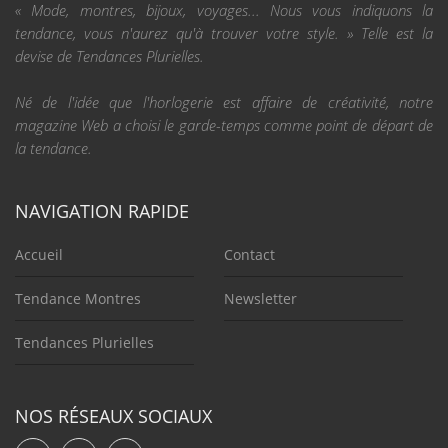
« Mode, montres, bijoux, voyages... Nous vous indiquons la
tendance, vous n'aurez qu'à trouver votre style. » Telle est la
devise de Tendances Plurielles.
Né de l'idée que l'horlogerie est affaire de créativité, notre
magazine Web a choisi le garde-temps comme point de départ de
la tendance.
NAVIGATION RAPIDE
Accueil
Contact
Tendance Montres
Newsletter
Tendances Plurielles
NOS RÉSEAUX SOCIAUX