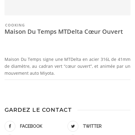
COOKING
Maison Du Temps MTDelta Cœur Ouvert
Maison Du Temps signe une MTDelta en acier 316L de 41mm
de diamètre, au cadran vert “cœur ouvert”, et animée par un
mouvement auto Miyota.
GARDEZ LE CONTACT
FACEBOOK
TWITTER