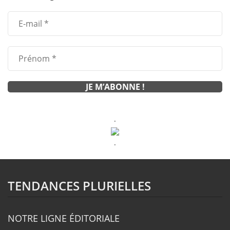
.
.
TENDANCES PLURIELLES
NOTRE LIGNE ÉDITORIALE