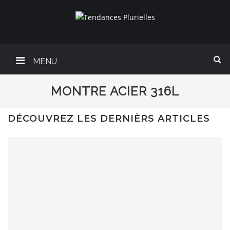
MENU
MONTRE ACIER 316L
DÉCOUVREZ LES DERNIÈRS ARTICLES