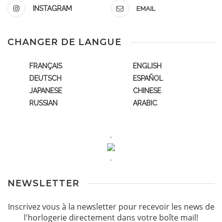
INSTAGRAM
EMAIL
CHANGER DE LANGUE
FRANÇAIS
ENGLISH
DEUTSCH
ESPAÑOL
JAPANESE
CHINESE
RUSSIAN
ARABIC
.
.
NEWSLETTER
Inscrivez vous à la newsletter pour recevoir les news de
l'horlogerie directement dans votre boîte mail!