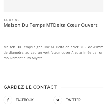
COOKING
Maison Du Temps MTDelta Cœur Ouvert
Maison Du Temps signe une MTDelta en acier 316L de 41mm
de diamètre, au cadran vert “cœur ouvert”, et animée par un
mouvement auto Miyota.
GARDEZ LE CONTACT
FACEBOOK
TWITTER