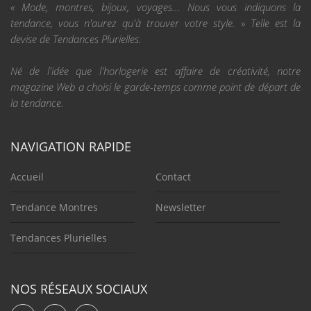
« Mode, montres, bijoux, voyages... Nous vous indiquons la
tendance, vous n'aurez qu'à trouver votre style. » Telle est la
devise de Tendances Plurielles.
Né de l'idée que l'horlogerie est affaire de créativité, notre
magazine Web a choisi le garde-temps comme point de départ de
la tendance.
NAVIGATION RAPIDE
Accueil
Contact
Tendance Montres
Newsletter
Tendances Plurielles
NOS RÉSEAUX SOCIAUX