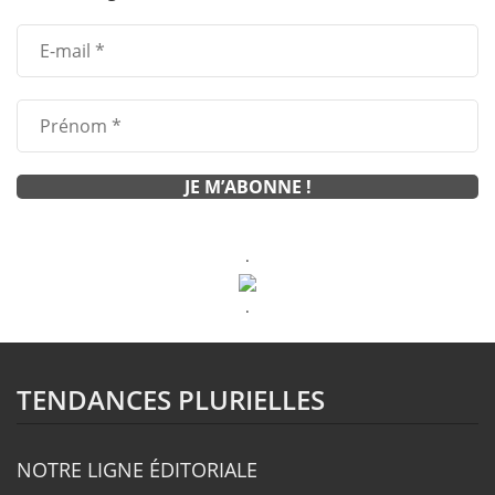
.
.
TENDANCES PLURIELLES
NOTRE LIGNE ÉDITORIALE