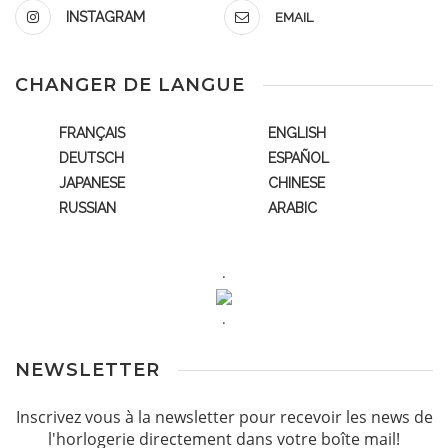
INSTAGRAM
EMAIL
CHANGER DE LANGUE
FRANÇAIS
ENGLISH
DEUTSCH
ESPAÑOL
JAPANESE
CHINESE
RUSSIAN
ARABIC
.
.
NEWSLETTER
Inscrivez vous à la newsletter pour recevoir les news de
l'horlogerie directement dans votre boîte mail!