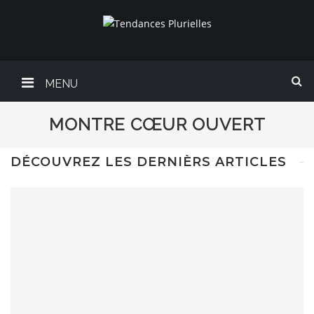
MENU
MONTRE CŒUR OUVERT
DÉCOUVREZ LES DERNIÈRS ARTICLES