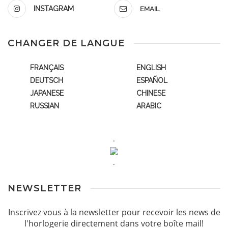
INSTAGRAM
EMAIL
CHANGER DE LANGUE
FRANÇAIS
ENGLISH
DEUTSCH
ESPAÑOL
JAPANESE
CHINESE
RUSSIAN
ARABIC
.
.
NEWSLETTER
Inscrivez vous à la newsletter pour recevoir les news de
l'horlogerie directement dans votre boîte mail!