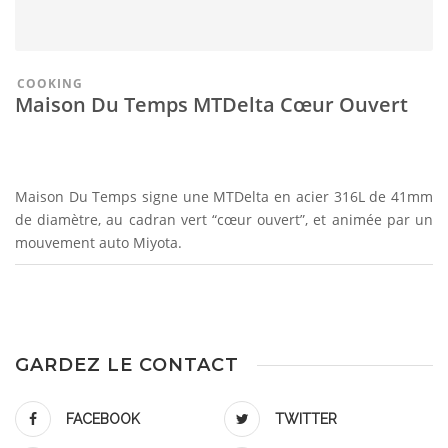
COOKING
Maison Du Temps MTDelta Cœur Ouvert
Maison Du Temps signe une MTDelta en acier 316L de 41mm
de diamètre, au cadran vert “cœur ouvert”, et animée par un
mouvement auto Miyota.
GARDEZ LE CONTACT
FACEBOOK
TWITTER