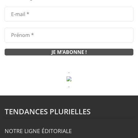
.
.
TENDANCES PLURIELLES
NOTRE LIGNE ÉDITORIALE