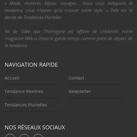
« Mode, montres, bijoux, voyages... Nous vous indiquons la
tendance, vous n'aurez qu'à trouver votre style. » Telle est la
devise de Tendances Plurielles.
Né de l'idée que l'horlogerie est affaire de créativité, notre
magazine Web a choisi le garde-temps comme point de départ de
la tendance.
NAVIGATION RAPIDE
Accueil
Contact
Tendance Montres
Newsletter
Tendances Plurielles
NOS RÉSEAUX SOCIAUX