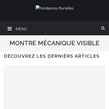
MENU
MONTRE MÉCANIQUE VISIBLE
DÉCOUVREZ LES DERNIÈRS ARTICLES