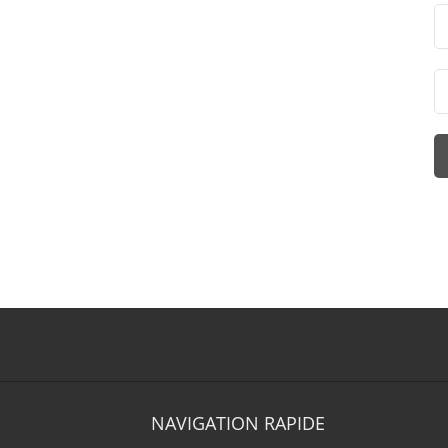
NAVIGATION RAPIDE