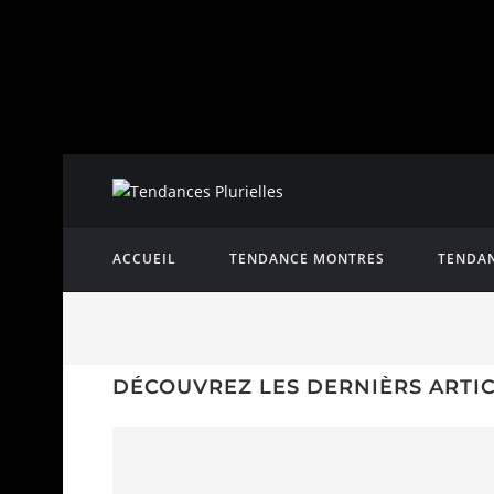
ACCUEIL
TENDANCE MONTRES
TENDAN
DÉCOUVREZ LES DERNIÈRS ARTI