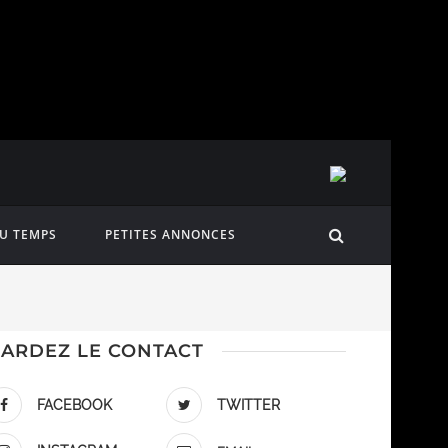
DU TEMPS
PETITES ANNONCES
ARDEZ LE CONTACT
FACEBOOK
TWITTER