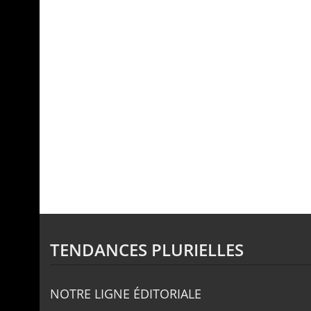
TENDANCES PLURIELLES
NOTRE LIGNE ÉDITORIALE