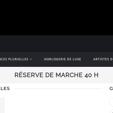
CES PLURIELLES
HORLOGERIE DE LUXE
ARTISTES 
RÉSERVE DE MARCHE 40 H
CLES
G