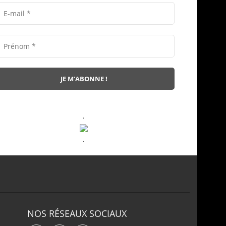
.
.
NOS RÉSEAUX SOCIAUX