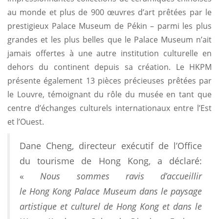
au monde et plus de 900 œuvres d’art prêtées par le
prestigieux Palace Museum de Pékin – parmi les plus
grandes et les plus belles que le Palace Museum n’ait
jamais offertes à une autre institution culturelle en
dehors du continent depuis sa création. Le HKPM
présente également 13 pièces précieuses prêtées par
le Louvre, témoignant du rôle du musée en tant que
centre d’échanges culturels internationaux entre l’Est
et l’Ouest.
Dane Cheng, directeur exécutif de l’Office
du tourisme de Hong Kong, a déclaré:
«
Nous sommes ravis d’accueillir
le Hong Kong Palace Museum dans le paysage
artistique et culturel de Hong Kong et dans le