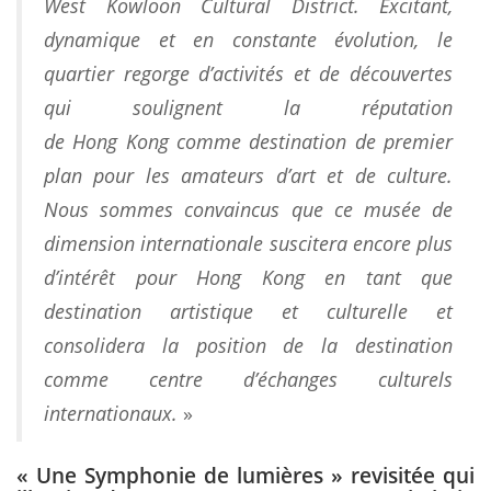
West Kowloon Cultural District. Excitant,
dynamique et en constante évolution, le
quartier regorge d’activités et de découvertes
qui soulignent la réputation
de Hong Kong comme destination de premier
plan pour les amateurs d’art et de culture.
Nous sommes convaincus que ce musée de
dimension internationale suscitera encore plus
d’intérêt pour Hong Kong en tant que
destination artistique et culturelle et
consolidera la position de la destination
comme centre d’échanges culturels
internationaux.
»
« Une Symphonie de lumières » revisitée qui