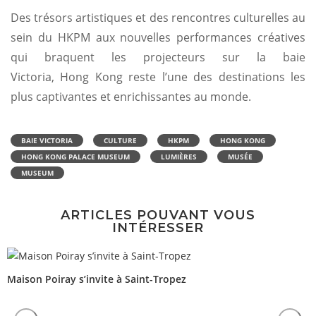
Des trésors artistiques et des rencontres culturelles au
sein du HKPM aux nouvelles performances créatives
qui braquent les projecteurs sur la baie
Victoria, Hong Kong reste l’une des destinations les
plus captivantes et enrichissantes au monde.
BAIE VICTORIA
CULTURE
HKPM
HONG KONG
HONG KONG PALACE MUSEUM
LUMIÈRES
MUSÉE
MUSEUM
ARTICLES POUVANT VOUS
INTÉRESSER
Maison Poiray s’invite à Saint-Tropez