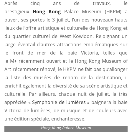
Après cinq ans de travaux, le
prestigieux
Hong Kong
Palace Museum (HKPM) a
ouvert ses portes le 3 juillet, l’un des nouveaux hauts
lieux de l’offre artistique et culturelle de Hong Kong et
du quartier culturel de West Kowloon. Rejoignant un
large éventail d’autres attractions emblématiques sur
le front de mer de la baie Victoria, telles que
le M+ récemment ouvert et le Hong Kong Museum of
Art récemment rénové, le HKPM ne fait pas qu’allonger
la liste des musées de renom de la destination, il
enrichit également la diversité de sa scène artistique et
culturelle. Par ailleurs, chaque nuit de juillet, la très
appréciée
« Symphonie de lumières »
baignera la baie
Victoria de lumières, de musique et de couleurs avec
une édition spéciale, enchanteresse.
Hong Kong Palace Museum