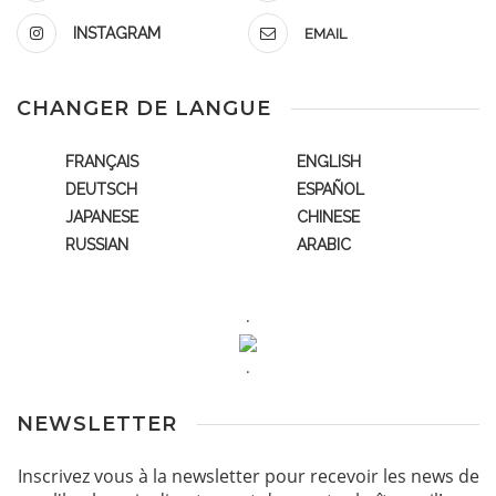
INSTAGRAM
EMAIL
CHANGER DE LANGUE
FRANÇAIS
ENGLISH
DEUTSCH
ESPAÑOL
JAPANESE
CHINESE
RUSSIAN
ARABIC
.
.
NEWSLETTER
Inscrivez vous à la newsletter pour recevoir les news de