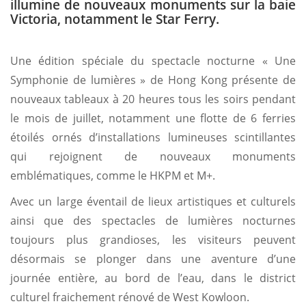
illumine de nouveaux monuments sur la baie
Victoria, notamment le Star Ferry.
Une édition spéciale du spectacle nocturne « Une
Symphonie de lumières » de Hong Kong présente de
nouveaux tableaux à 20 heures tous les soirs pendant
le mois de juillet, notamment une flotte de 6 ferries
étoilés ornés d’installations lumineuses scintillantes
qui rejoignent de nouveaux monuments
emblématiques, comme le HKPM et M+.
Avec un large éventail de lieux artistiques et culturels
ainsi que des spectacles de lumières nocturnes
toujours plus grandioses, les visiteurs peuvent
désormais se plonger dans une aventure d’une
journée entière, au bord de l’eau, dans le district
culturel fraichement rénové de West Kowloon.