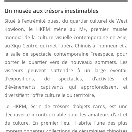
Un musée aux trésors inestimables
Situé à l’extrémité ouest du quartier culturel de West
Kowloon, le HKPM mène au M+, premier musée
mondial de la culture visuelle contemporaine en Asie,
au Xiqu Centre, qui met l’opéra Chinois à l’honneur et à
la salle de spectacle contemporaine Freespace, pour
porter le quartier vers de nouveaux sommets. Les
visiteurs peuvent s’attendre à un large éventail
d’expositions, de spectacles, d’activités et
d’événements captivants qui approfondissent et
diversifient l’offre culturelle du territoire.
Le HKPM, écrin de trésors d’objets rares, est une
découverte incontournable pour les amateurs d’art et
de culture. En premier lieu, il abrite l’une des plus
impressionnantes collections de céramiques chinoises