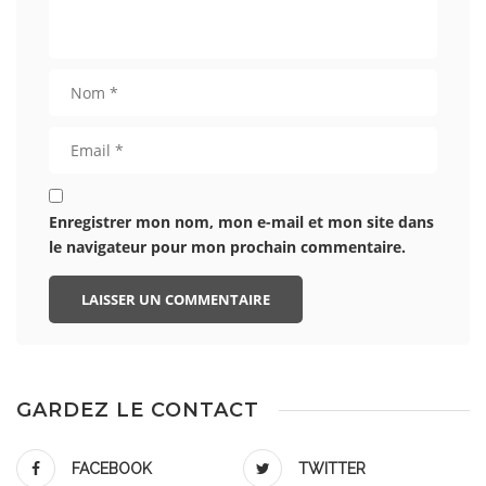
Enregistrer mon nom, mon e-mail et mon site dans
le navigateur pour mon prochain commentaire.
GARDEZ LE CONTACT
FACEBOOK
TWITTER