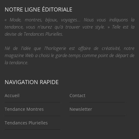
NOTRE LIGNE ÉDITORIALE
« Mode, montres, bijoux, voyages... Nous vous indiquons la
tendance, vous n'aurez qu'à trouver votre style. » Telle est la
devise de Tendances Plurielles.
Né de l'idée que l'horlogerie est affaire de créativité, notre
magazine Web a choisi le garde-temps comme point de départ de
la tendance.
NAVIGATION RAPIDE
Accueil
Contact
Tendance Montres
Newsletter
Tendances Plurielles