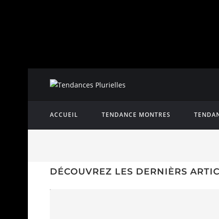
ACCUEIL
TENDANCE MONTRES
TENDAN
DÉCOUVREZ LES DERNIÈRS ARTI