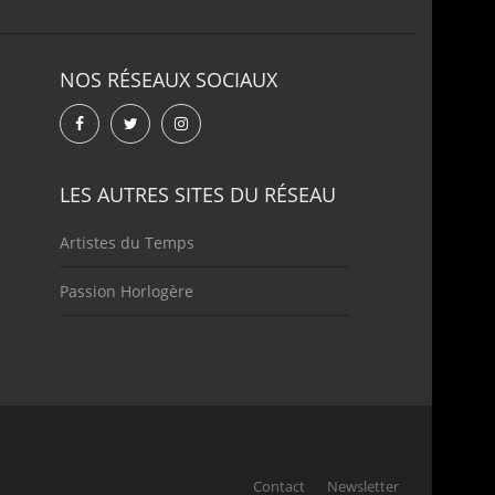
NOS RÉSEAUX SOCIAUX
LES AUTRES SITES DU RÉSEAU
Artistes du Temps
Passion Horlogère
Contact
Newsletter