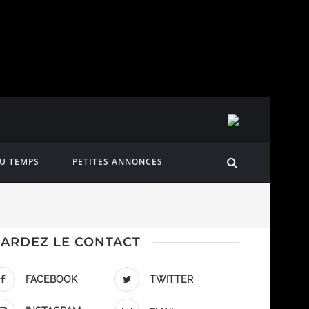
DU TEMPS
PETITES ANNONCES
ARDEZ LE CONTACT
FACEBOOK
TWITTER