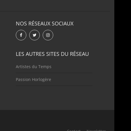
NOS RÉSEAUX SOCIAUX
LES AUTRES SITES DU RÉSEAU
Artistes du Temps
Passion Horlogère