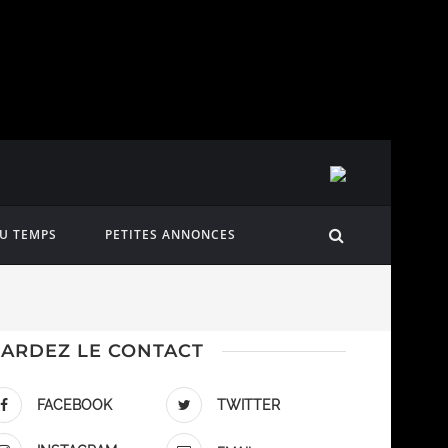
DU TEMPS
PETITES ANNONCES
ARDEZ LE CONTACT
FACEBOOK
TWITTER