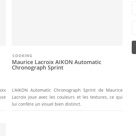
COOKING
Maurice Lacroix AIKON Automatic
Chronograph Sprint
oix
L’AIKON Automatic Chronograph Sprint de Maurice
sse
Lacroix joue avec les couleurs et les textures, ce qui
lui confère un visuel bien distinct.