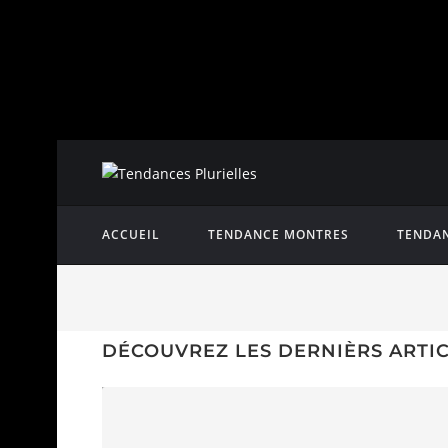
ACCUEIL
TENDANCE MONTRES
TENDAN
DÉCOUVREZ LES DERNIÈRS ARTI