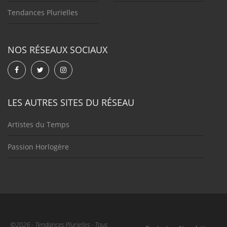
Tendances Plurielles
NOS RÉSEAUX SOCIAUX
LES AUTRES SITES DU RÉSEAU
Artistes du Temps
Passion Horlogère
©2026 - Tendances Plurielles - Tous