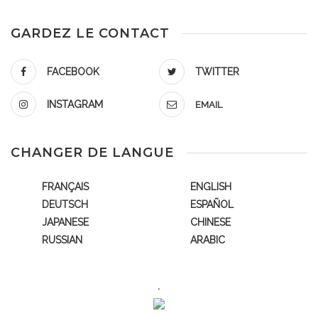
GARDEZ LE CONTACT
FACEBOOK
TWITTER
INSTAGRAM
EMAIL
CHANGER DE LANGUE
FRANÇAIS
ENGLISH
DEUTSCH
ESPAÑOL
JAPANESE
CHINESE
RUSSIAN
ARABIC
.