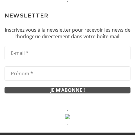
.
NEWSLETTER
Inscrivez vous à la newsletter pour recevoir les news de
l'horlogerie directement dans votre boîte mail!
.
.