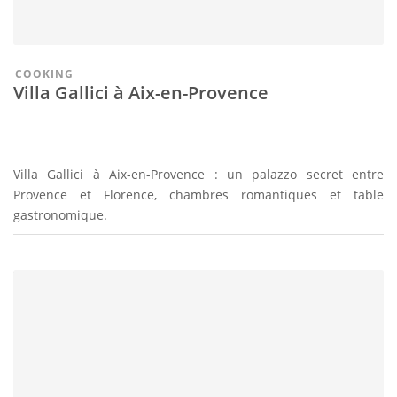
COOKING
Villa Gallici à Aix-en-Provence
Villa Gallici à Aix-en-Provence : un palazzo secret entre
Provence et Florence, chambres romantiques et table
gastronomique.