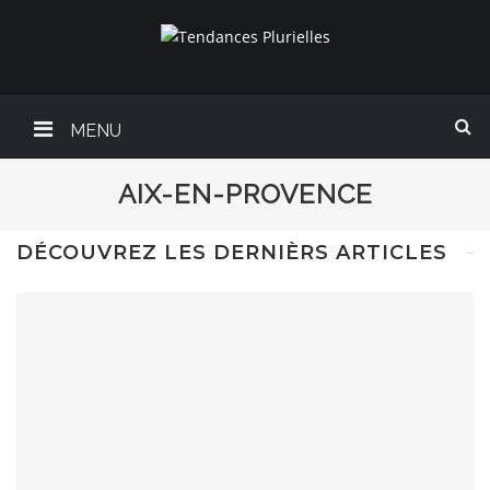
MENU
AIX-EN-PROVENCE
DÉCOUVREZ LES DERNIÈRS ARTICLES