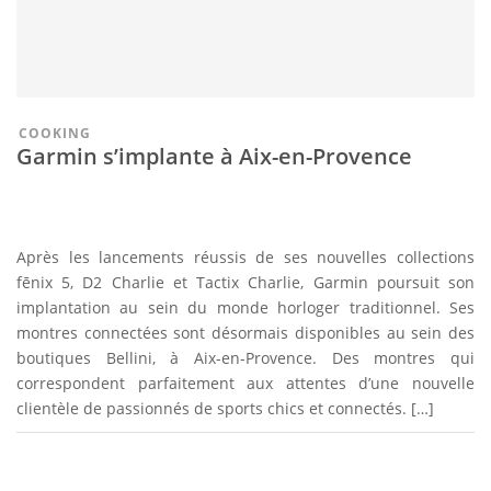
COOKING
Garmin s’implante à Aix-en-Provence
Après les lancements réussis de ses nouvelles collections
fēnix 5, D2 Charlie et Tactix Charlie, Garmin poursuit son
implantation au sein du monde horloger traditionnel. Ses
montres connectées sont désormais disponibles au sein des
boutiques Bellini, à Aix-en-Provence. Des montres qui
correspondent parfaitement aux attentes d’une nouvelle
clientèle de passionnés de sports chics et connectés. […]