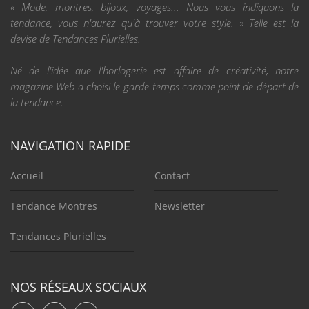
« Mode, montres, bijoux, voyages... Nous vous indiquons la
tendance, vous n'aurez qu'à trouver votre style. » Telle est la
devise de Tendances Plurielles.
Né de l'idée que l'horlogerie est affaire de créativité, notre
magazine Web a choisi le garde-temps comme point de départ de
la tendance.
NAVIGATION RAPIDE
Accueil
Contact
Tendance Montres
Newsletter
Tendances Plurielles
NOS RÉSEAUX SOCIAUX