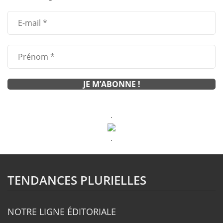
.
.
TENDANCES PLURIELLES
NOTRE LIGNE ÉDITORIALE