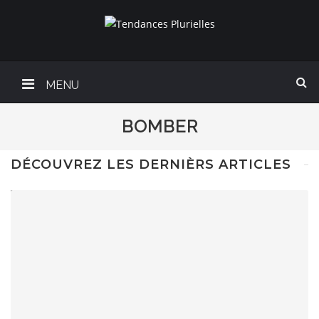
MENU
BOMBER
DÉCOUVREZ LES DERNIÈRS ARTICLES