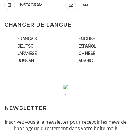
INSTAGRAM
EMAIL
CHANGER DE LANGUE
FRANÇAIS
ENGLISH
DEUTSCH
ESPAÑOL
JAPANESE
CHINESE
RUSSIAN
ARABIC
.
.
NEWSLETTER
Inscrivez vous à la newsletter pour recevoir les news de
l'horlogerie directement dans votre boîte mail!