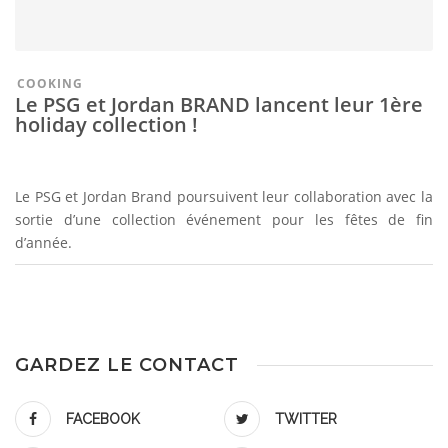
COOKING
Le PSG et Jordan BRAND lancent leur 1ère
holiday collection !
Le PSG et Jordan Brand poursuivent leur collaboration avec la
sortie d’une collection événement pour les fêtes de fin
d’année.
GARDEZ LE CONTACT
FACEBOOK
TWITTER