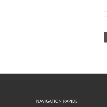
NAVIGATION RAPIDE