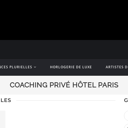
CES PLURIELLES
HORLOGERIE DE LUXE
ARTISTES 
COACHING PRIVÉ HÔTEL PARIS
CLES
G