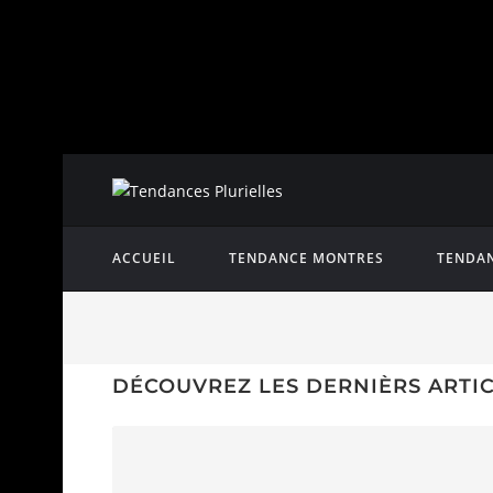
ACCUEIL
TENDANCE MONTRES
TENDAN
DÉCOUVREZ LES DERNIÈRS ARTI