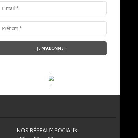
.
.
NOS RÉSEAUX SOCIAUX