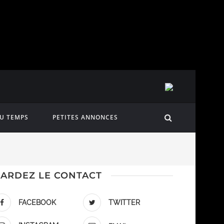
DU TEMPS
PETITES ANNONCES
ARDEZ LE CONTACT
FACEBOOK
TWITTER