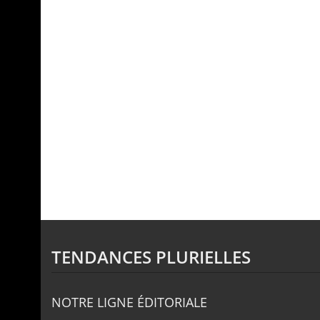
TENDANCES PLURIELLES
NOTRE LIGNE ÉDITORIALE