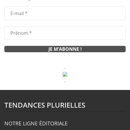
.
.
TENDANCES PLURIELLES
NOTRE LIGNE ÉDITORIALE