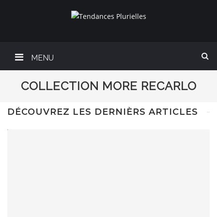
MENU
COLLECTION MORE RECARLO
DÉCOUVREZ LES DERNIÈRS ARTICLES