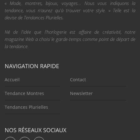
« Mode, montres, bijoux, voyages... Nous vous indiquons la
tendance, vous n'aurez qu'à trouver votre style. » Telle est la
devise de Tendances Plurielles.
Né de l'idée que l'horlogerie est affaire de créativité, notre
magazine Web a choisi le garde-temps comme point de départ de
la tendance.
NAVIGATION RAPIDE
Accueil
Contact
Tendance Montres
Newsletter
Tendances Plurielles
NOS RÉSEAUX SOCIAUX