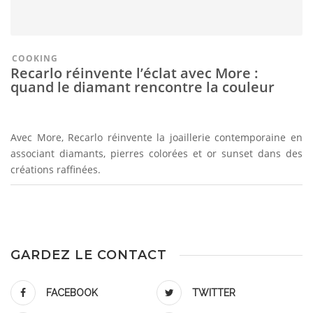
COOKING
Recarlo réinvente l’éclat avec More :
quand le diamant rencontre la couleur
Avec More, Recarlo réinvente la joaillerie contemporaine en
associant diamants, pierres colorées et or sunset dans des
créations raffinées.
GARDEZ LE CONTACT
FACEBOOK
TWITTER