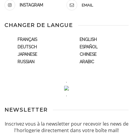
INSTAGRAM
EMAIL
CHANGER DE LANGUE
FRANÇAIS
ENGLISH
DEUTSCH
ESPAÑOL
JAPANESE
CHINESE
RUSSIAN
ARABIC
.
.
NEWSLETTER
Inscrivez vous à la newsletter pour recevoir les news de
l'horlogerie directement dans votre boîte mail!