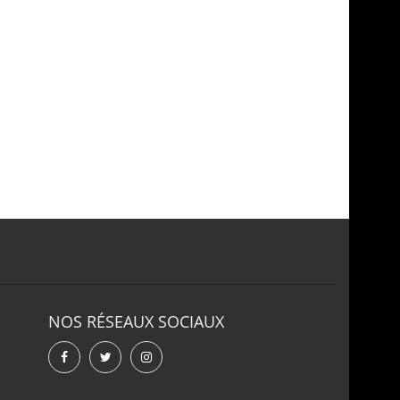
NOS RÉSEAUX SOCIAUX