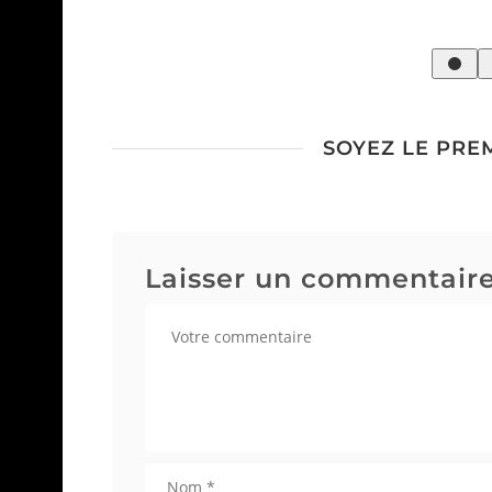
SOYEZ LE PRE
Laisser un commentair