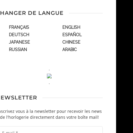
HANGER DE LANGUE
FRANÇAIS
ENGLISH
DEUTSCH
ESPAÑOL
JAPANESE
CHINESE
RUSSIAN
ARABIC
.
.
EWSLETTER
nscrivez vous à la newsletter pour recevoir les news
de l'horlogerie directement dans votre boîte mail!