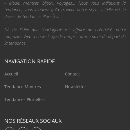
« Mode, montres, bijoux, voyages... Nous vous indiquons la
tendance, vous n'aurez qu'à trouver votre style. » Telle est la
devise de Tendances Plurielles.
Né de l'idée que l'horlogerie est affaire de créativité, notre
magazine Web a choisi le garde-temps comme point de départ de
la tendance.
NAVIGATION RAPIDE
Accueil
Contact
Tendance Montres
Newsletter
Tendances Plurielles
NOS RÉSEAUX SOCIAUX