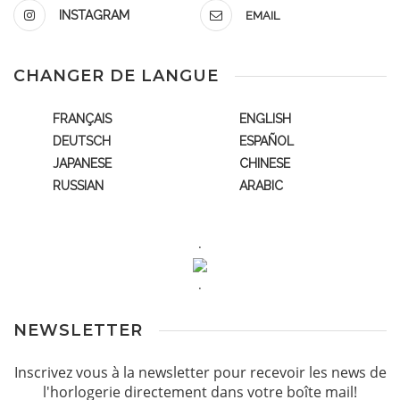
INSTAGRAM
EMAIL
CHANGER DE LANGUE
FRANÇAIS
ENGLISH
DEUTSCH
ESPAÑOL
JAPANESE
CHINESE
RUSSIAN
ARABIC
.
.
NEWSLETTER
Inscrivez vous à la newsletter pour recevoir les news de
l'horlogerie directement dans votre boîte mail!