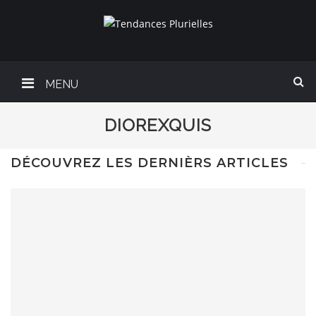
MENU
DIOREXQUIS
DÉCOUVREZ LES DERNIÈRS ARTICLES