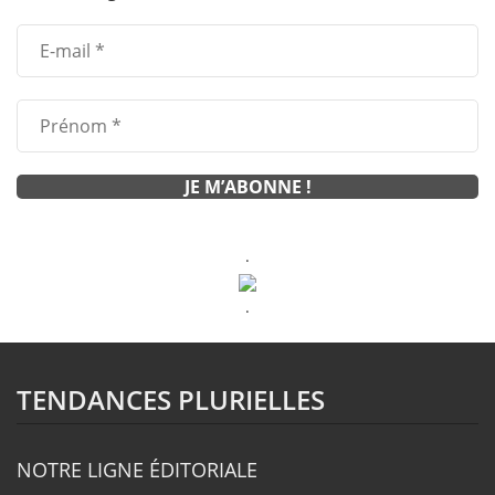
.
.
TENDANCES PLURIELLES
NOTRE LIGNE ÉDITORIALE