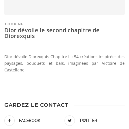
COOKING
Dior dévoile le second chapitre de
Diorexquis
Dior dévoile Diorexquis Chapitre II : 54 créations inspirées des
paysages, bouquets et bals, imaginées par Victoire de
Castellane.
GARDEZ LE CONTACT
FACEBOOK
TWITTER