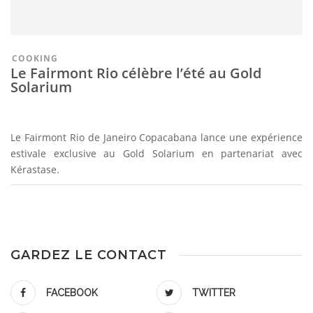
COOKING
Le Fairmont Rio célèbre l’été au Gold
Solarium
Le Fairmont Rio de Janeiro Copacabana lance une expérience
estivale exclusive au Gold Solarium en partenariat avec
Kérastase.
GARDEZ LE CONTACT
FACEBOOK
TWITTER