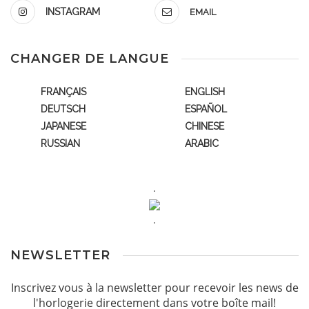
INSTAGRAM
EMAIL
CHANGER DE LANGUE
FRANÇAIS
ENGLISH
DEUTSCH
ESPAÑOL
JAPANESE
CHINESE
RUSSIAN
ARABIC
.
.
NEWSLETTER
Inscrivez vous à la newsletter pour recevoir les news de
l'horlogerie directement dans votre boîte mail!