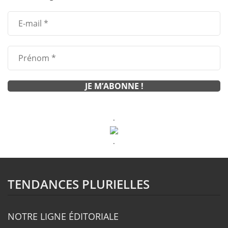
.
.
TENDANCES PLURIELLES
NOTRE LIGNE ÉDITORIALE