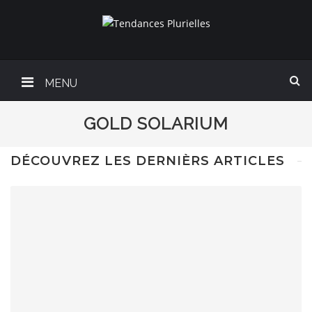
MENU
GOLD SOLARIUM
DÉCOUVREZ LES DERNIÈRS ARTICLES