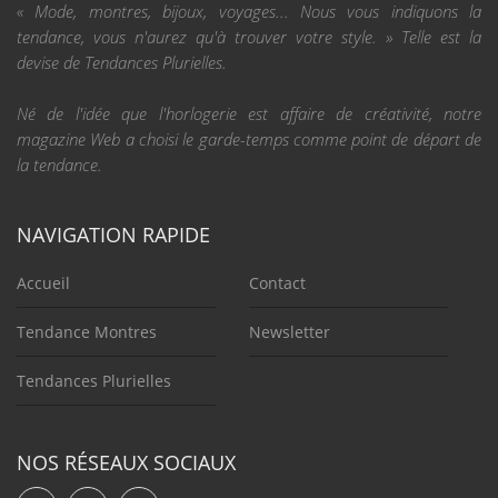
« Mode, montres, bijoux, voyages... Nous vous indiquons la
tendance, vous n'aurez qu'à trouver votre style. » Telle est la
devise de Tendances Plurielles.
Né de l'idée que l'horlogerie est affaire de créativité, notre
magazine Web a choisi le garde-temps comme point de départ de
la tendance.
NAVIGATION RAPIDE
Accueil
Contact
Tendance Montres
Newsletter
Tendances Plurielles
NOS RÉSEAUX SOCIAUX