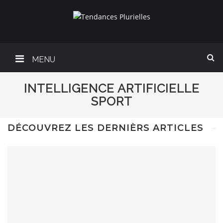
MENU
INTELLIGENCE ARTIFICIELLE
SPORT
DÉCOUVREZ LES DERNIÈRS ARTICLES