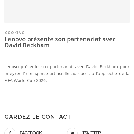
COOKING
Lenovo présente son partenariat avec
David Beckham
Lenovo présente son partenariat avec David Beckham pour
intégrer l’intelligence artificielle au sport, à l’approche de la
FIFA World Cup 2026.
GARDEZ LE CONTACT
FACEBOOK
TWITTER