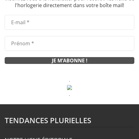
l'horlogerie directement dans votre boîte mail!
.
.
TENDANCES PLURIELLES