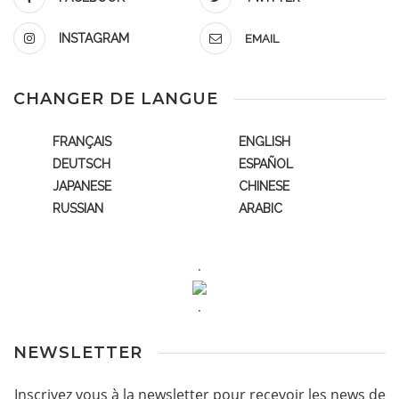
INSTAGRAM
EMAIL
CHANGER DE LANGUE
FRANÇAIS
ENGLISH
DEUTSCH
ESPAÑOL
JAPANESE
CHINESE
RUSSIAN
ARABIC
.
.
NEWSLETTER
Inscrivez vous à la newsletter pour recevoir les news de