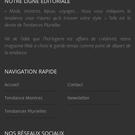
NOTRE LIGNE ÉDITORIALE
« Mode, montres, bijoux, voyages... Nous vous indiquons la
tendance, vous n'aurez qu'à trouver votre style. » Telle est la
devise de Tendances Plurielles.
Né de l'idée que l'horlogerie est affaire de créativité, notre
magazine Web a choisi le garde-temps comme point de départ de
la tendance.
NAVIGATION RAPIDE
Accueil
Contact
Tendance Montres
Newsletter
Tendances Plurielles
NOS RÉSEAUX SOCIAUX