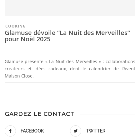
COOKING
Glamuse dévoile “La Nuit des Merveilles”
pour Noël 2025
Glamuse présente « La Nuit des Merveilles » : collaborations
créateurs et idées cadeaux, dont le calendrier de l’Avent
Maison Close.
GARDEZ LE CONTACT
FACEBOOK
TWITTER