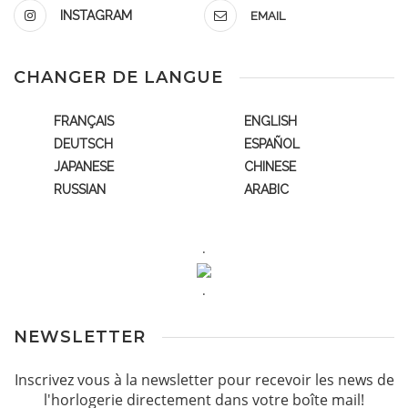
INSTAGRAM
EMAIL
CHANGER DE LANGUE
FRANÇAIS
ENGLISH
DEUTSCH
ESPAÑOL
JAPANESE
CHINESE
RUSSIAN
ARABIC
.
.
NEWSLETTER
Inscrivez vous à la newsletter pour recevoir les news de
l'horlogerie directement dans votre boîte mail!