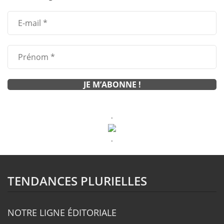
.
.
TENDANCES PLURIELLES
NOTRE LIGNE ÉDITORIALE