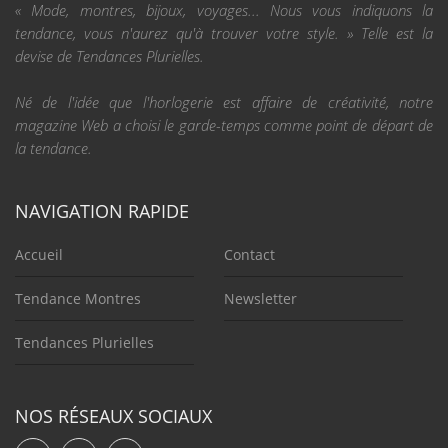
« Mode, montres, bijoux, voyages... Nous vous indiquons la
tendance, vous n'aurez qu'à trouver votre style. » Telle est la
devise de Tendances Plurielles.
Né de l'idée que l'horlogerie est affaire de créativité, notre
magazine Web a choisi le garde-temps comme point de départ de
la tendance.
NAVIGATION RAPIDE
Accueil
Contact
Tendance Montres
Newsletter
Tendances Plurielles
NOS RÉSEAUX SOCIAUX