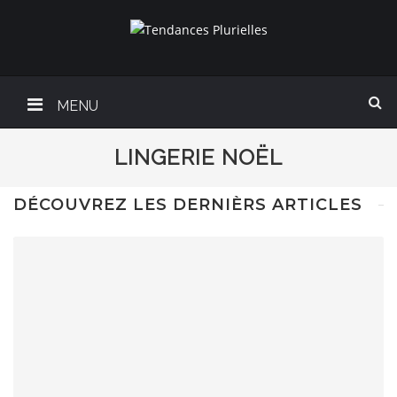
MENU
LINGERIE NOËL
DÉCOUVREZ LES DERNIÈRS ARTICLES