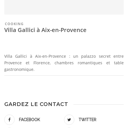
COOKING
Villa Gallici à Aix-en-Provence
Villa Gallici à Aix-en-Provence : un palazzo secret entre
Provence et Florence, chambres romantiques et table
gastronomique.
GARDEZ LE CONTACT
FACEBOOK
TWITTER