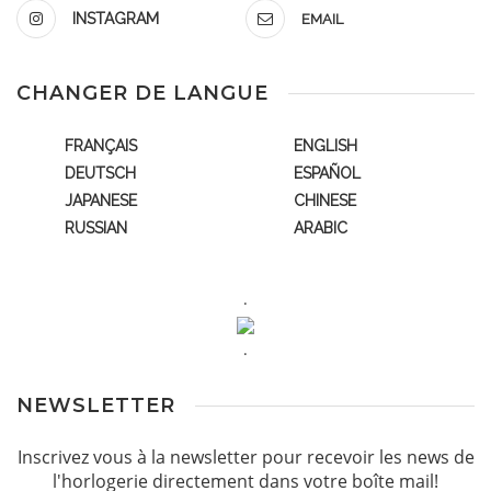
INSTAGRAM
EMAIL
CHANGER DE LANGUE
FRANÇAIS
ENGLISH
DEUTSCH
ESPAÑOL
JAPANESE
CHINESE
RUSSIAN
ARABIC
.
.
NEWSLETTER
Inscrivez vous à la newsletter pour recevoir les news de
l'horlogerie directement dans votre boîte mail!