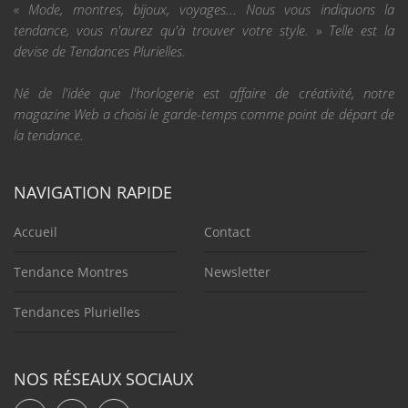
« Mode, montres, bijoux, voyages... Nous vous indiquons la
tendance, vous n'aurez qu'à trouver votre style. » Telle est la
devise de Tendances Plurielles.
Né de l'idée que l'horlogerie est affaire de créativité, notre
magazine Web a choisi le garde-temps comme point de départ de
la tendance.
NAVIGATION RAPIDE
Accueil
Contact
Tendance Montres
Newsletter
Tendances Plurielles
NOS RÉSEAUX SOCIAUX