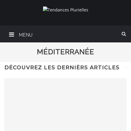
MENU
MÉDITERRANÉE
DÉCOUVREZ LES DERNIÈRS ARTICLES