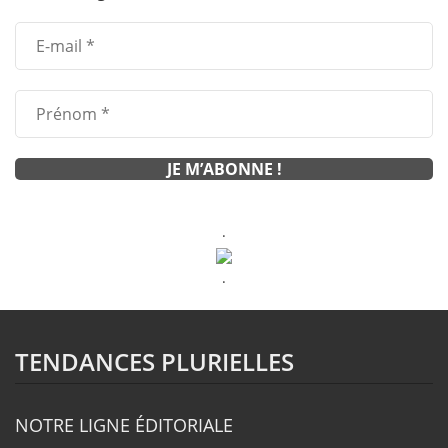
.
.
TENDANCES PLURIELLES
NOTRE LIGNE ÉDITORIALE