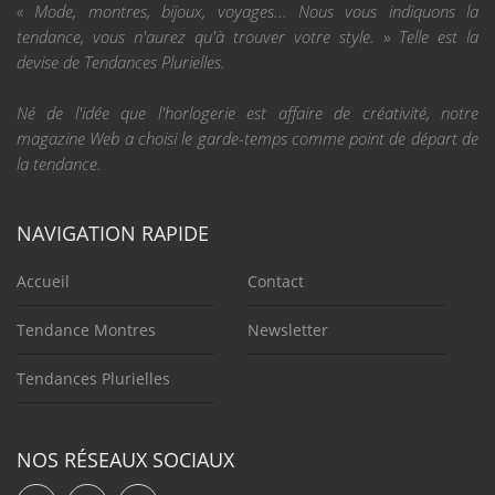
« Mode, montres, bijoux, voyages... Nous vous indiquons la
tendance, vous n'aurez qu'à trouver votre style. » Telle est la
devise de Tendances Plurielles.
Né de l'idée que l'horlogerie est affaire de créativité, notre
magazine Web a choisi le garde-temps comme point de départ de
la tendance.
NAVIGATION RAPIDE
Accueil
Contact
Tendance Montres
Newsletter
Tendances Plurielles
NOS RÉSEAUX SOCIAUX