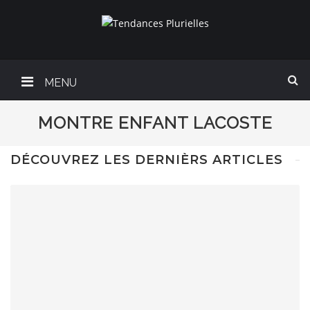
MENU
MONTRE ENFANT LACOSTE
DÉCOUVREZ LES DERNIÈRS ARTICLES