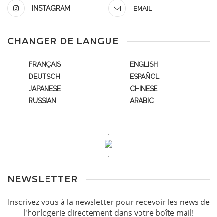
INSTAGRAM
EMAIL
CHANGER DE LANGUE
FRANÇAIS
ENGLISH
DEUTSCH
ESPAÑOL
JAPANESE
CHINESE
RUSSIAN
ARABIC
.
.
NEWSLETTER
Inscrivez vous à la newsletter pour recevoir les news de
l'horlogerie directement dans votre boîte mail!