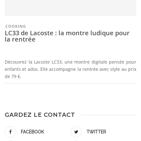
COOKING
LC33 de Lacoste : la montre ludique pour
la rentrée
Découvrez la Lacoste LC33, une montre digitale pensée pour
enfants et ados. Elle accompagne la rentrée avec style au prix
de 79 €.
GARDEZ LE CONTACT
FACEBOOK
TWITTER