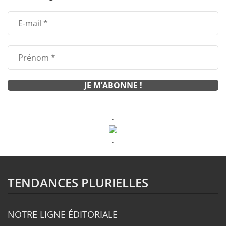
.
.
TENDANCES PLURIELLES
NOTRE LIGNE ÉDITORIALE