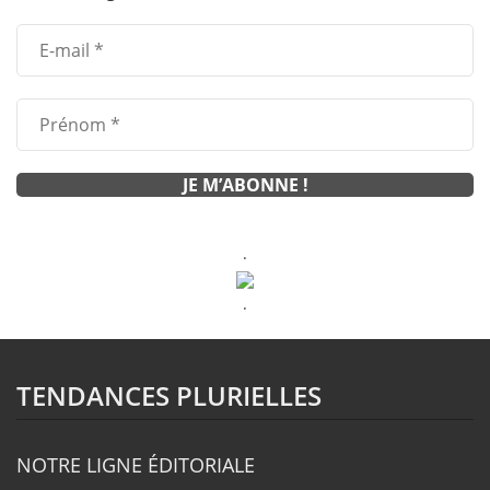
.
.
TENDANCES PLURIELLES
NOTRE LIGNE ÉDITORIALE