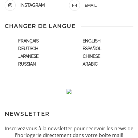
INSTAGRAM
EMAIL
CHANGER DE LANGUE
FRANÇAIS
ENGLISH
DEUTSCH
ESPAÑOL
JAPANESE
CHINESE
RUSSIAN
ARABIC
.
.
NEWSLETTER
Inscrivez vous à la newsletter pour recevoir les news de
l'horlogerie directement dans votre boîte mail!