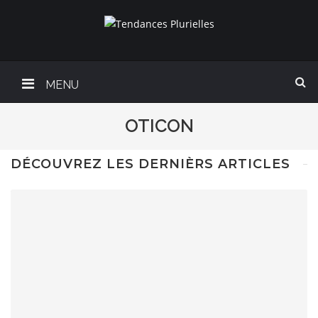
MENU
OTICON
DÉCOUVREZ LES DERNIÈRS ARTICLES