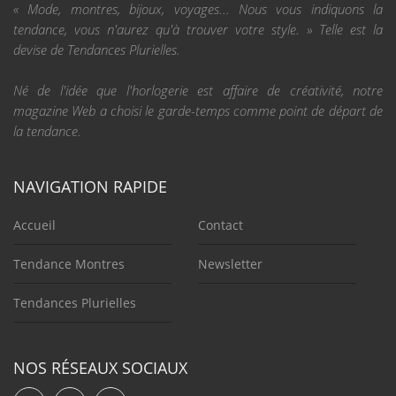
« Mode, montres, bijoux, voyages... Nous vous indiquons la
tendance, vous n'aurez qu'à trouver votre style. » Telle est la
devise de Tendances Plurielles.
Né de l'idée que l'horlogerie est affaire de créativité, notre
magazine Web a choisi le garde-temps comme point de départ de
la tendance.
NAVIGATION RAPIDE
Accueil
Contact
Tendance Montres
Newsletter
Tendances Plurielles
NOS RÉSEAUX SOCIAUX