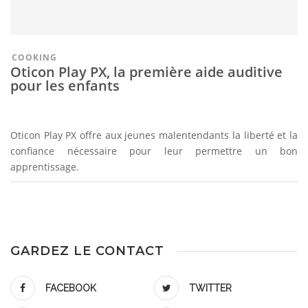
COOKING
Oticon Play PX, la première aide auditive
pour les enfants
Oticon Play PX offre aux jeunes malentendants la liberté et la
confiance nécessaire pour leur permettre un bon
apprentissage.
GARDEZ LE CONTACT
FACEBOOK
TWITTER