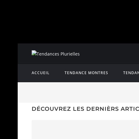
ACCUEIL
TENDANCE MONTRES
TENDAN
DÉCOUVREZ LES DERNIÈRS ARTI