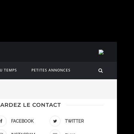
DU TEMPS
PETITES ANNONCES
ARDEZ LE CONTACT
FACEBOOK
TWITTER