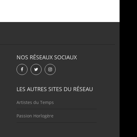
NOS RÉSEAUX SOCIAUX
LES AUTRES SITES DU RÉSEAU
Artistes du Temps
Passion Horlogère