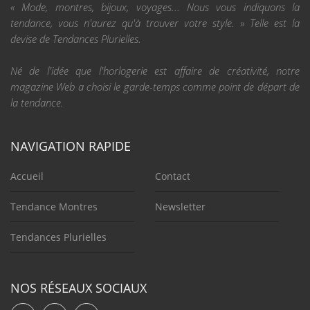
« Mode, montres, bijoux, voyages... Nous vous indiquons la
tendance, vous n'aurez qu'à trouver votre style. » Telle est la
devise de Tendances Plurielles.
Né de l'idée que l'horlogerie est affaire de créativité, notre
magazine Web a choisi le garde-temps comme point de départ de
la tendance.
NAVIGATION RAPIDE
Accueil
Contact
Tendance Montres
Newsletter
Tendances Plurielles
NOS RÉSEAUX SOCIAUX