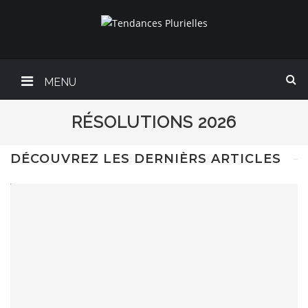
MENU
RÉSOLUTIONS 2026
DÉCOUVREZ LES DERNIÈRS ARTICLES