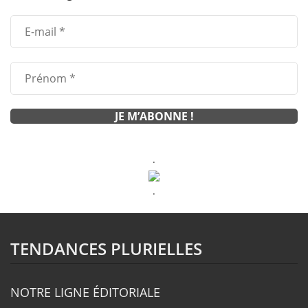
.
.
TENDANCES PLURIELLES
NOTRE LIGNE ÉDITORIALE