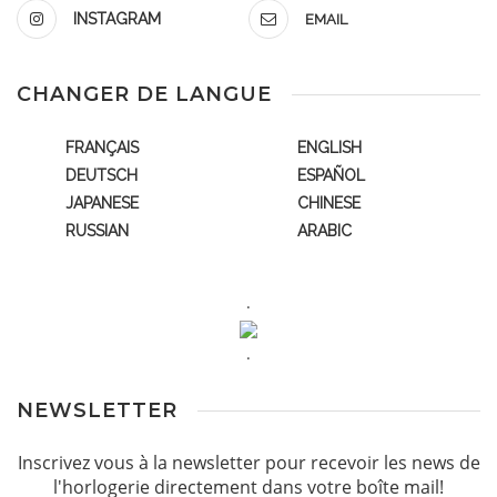
INSTAGRAM
EMAIL
CHANGER DE LANGUE
FRANÇAIS
ENGLISH
DEUTSCH
ESPAÑOL
JAPANESE
CHINESE
RUSSIAN
ARABIC
.
.
NEWSLETTER
Inscrivez vous à la newsletter pour recevoir les news de
l'horlogerie directement dans votre boîte mail!