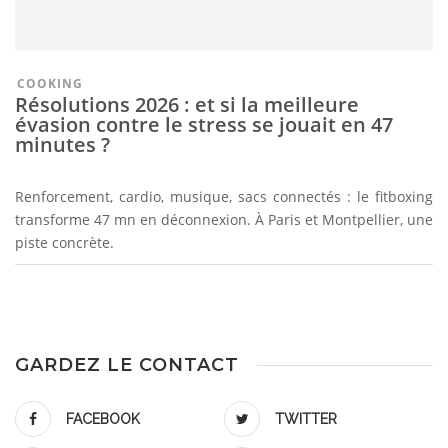
COOKING
Résolutions 2026 : et si la meilleure
évasion contre le stress se jouait en 47
minutes ?
Renforcement, cardio, musique, sacs connectés : le fitboxing
transforme 47 mn en déconnexion. À Paris et Montpellier, une
piste concrète.
GARDEZ LE CONTACT
FACEBOOK
TWITTER