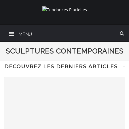
MENU
SCULPTURES CONTEMPORAINES
DÉCOUVREZ LES DERNIÈRS ARTICLES