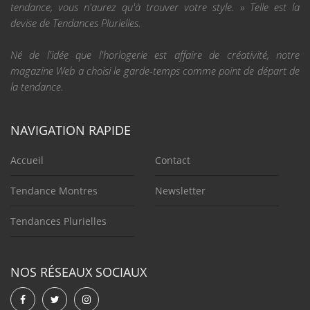
tendance, vous n'aurez qu'à trouver votre style. » Telle est la
devise de Tendances Plurielles.
Né de l'idée que l'horlogerie est affaire de créativité, notre
magazine Web a choisi le garde-temps comme point de départ de
la tendance.
NAVIGATION RAPIDE
Accueil
Contact
Tendance Montres
Newsletter
Tendances Plurielles
NOS RÉSEAUX SOCIAUX