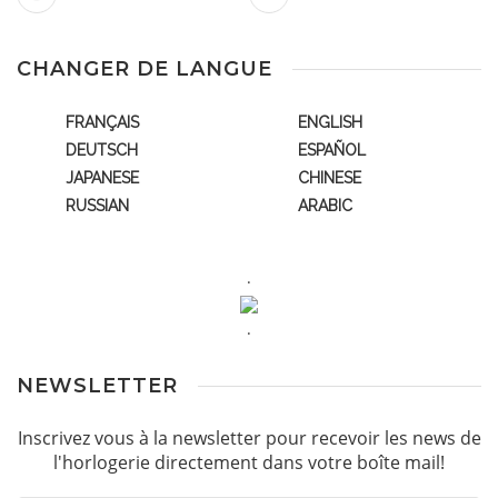
CHANGER DE LANGUE
FRANÇAIS
ENGLISH
DEUTSCH
ESPAÑOL
JAPANESE
CHINESE
RUSSIAN
ARABIC
.
.
NEWSLETTER
Inscrivez vous à la newsletter pour recevoir les news de
l'horlogerie directement dans votre boîte mail!