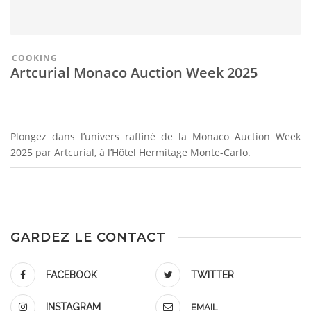
COOKING
Artcurial Monaco Auction Week 2025
Plongez dans l’univers raffiné de la Monaco Auction Week
2025 par Artcurial, à l’Hôtel Hermitage Monte-Carlo.
GARDEZ LE CONTACT
FACEBOOK
TWITTER
INSTAGRAM
EMAIL