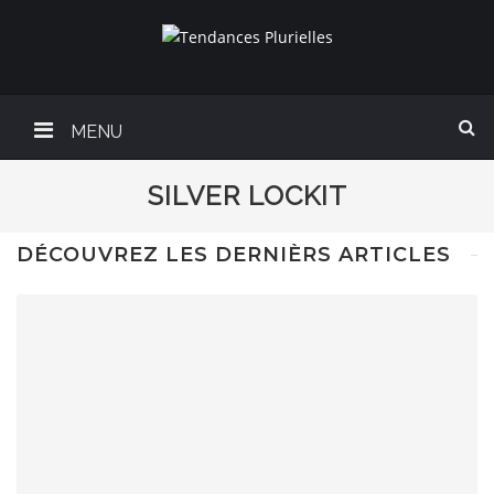
MENU
SILVER LOCKIT
DÉCOUVREZ LES DERNIÈRS ARTICLES