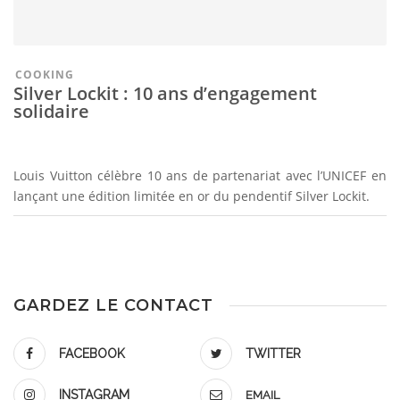
COOKING
Silver Lockit : 10 ans d’engagement
solidaire
Louis Vuitton célèbre 10 ans de partenariat avec l’UNICEF en
lançant une édition limitée en or du pendentif Silver Lockit.
GARDEZ LE CONTACT
FACEBOOK
TWITTER
INSTAGRAM
EMAIL