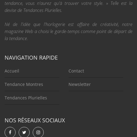
tendance, vous n'aurez qu'à trouver votre style. » Telle est la
devise de Tendances Plurielles.
Né de l'idée que l'horlogerie est affaire de créativité, notre
magazine Web a choisi le garde-temps comme point de départ de
la tendance.
NAVIGATION RAPIDE
Accueil
Contact
Tendance Montres
Newsletter
Tendances Plurielles
NOS RÉSEAUX SOCIAUX