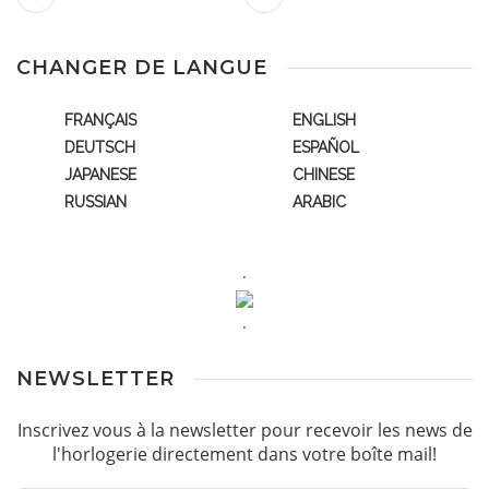
CHANGER DE LANGUE
FRANÇAIS
ENGLISH
DEUTSCH
ESPAÑOL
JAPANESE
CHINESE
RUSSIAN
ARABIC
.
.
NEWSLETTER
Inscrivez vous à la newsletter pour recevoir les news de
l'horlogerie directement dans votre boîte mail!