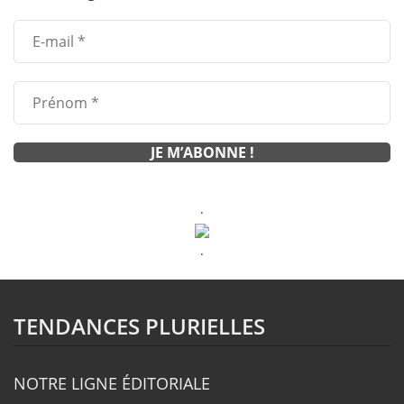
.
.
TENDANCES PLURIELLES
NOTRE LIGNE ÉDITORIALE