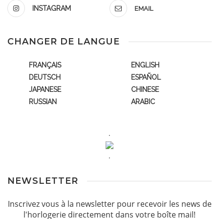
INSTAGRAM
EMAIL
CHANGER DE LANGUE
FRANÇAIS
ENGLISH
DEUTSCH
ESPAÑOL
JAPANESE
CHINESE
RUSSIAN
ARABIC
.
.
NEWSLETTER
Inscrivez vous à la newsletter pour recevoir les news de
l'horlogerie directement dans votre boîte mail!