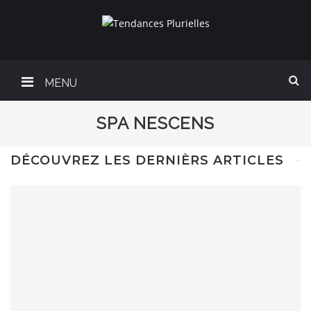
MENU
SPA NESCENS
DÉCOUVREZ LES DERNIÈRS ARTICLES