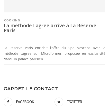
COOKING
La méthode Lagree arrive à La Réserve
Paris
La Réserve Paris enrichit l’offre du Spa Nescens avec la
méthode Lagree sur Microformer, proposée en exclusivité
dans un palace parisien.
GARDEZ LE CONTACT
FACEBOOK
TWITTER