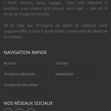
« Mode, montres, bijoux, voyages... Nous vous indiquons la
tendance, vous n'aurez qu'à trouver votre style. » Telle est la
devise de Tendances Plurielles.
Né de l'idée que l'horlogerie est affaire de créativité, notre
magazine Web a choisi le garde-temps comme point de départ de
la tendance.
NAVIGATION RAPIDE
Accueil
Contact
Tendance Montres
Newsletter
Tendances Plurielles
NOS RÉSEAUX SOCIAUX