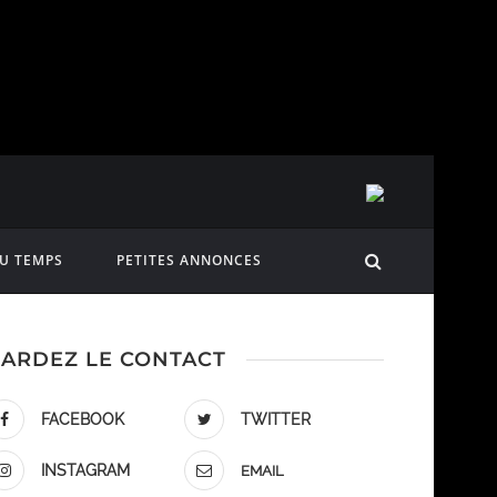
DU TEMPS
PETITES ANNONCES
ARDEZ LE CONTACT
FACEBOOK
TWITTER
INSTAGRAM
EMAIL