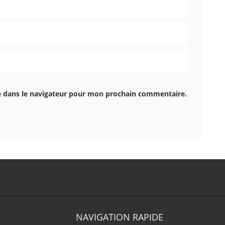
e dans le navigateur pour mon prochain commentaire.
NAVIGATION RAPIDE