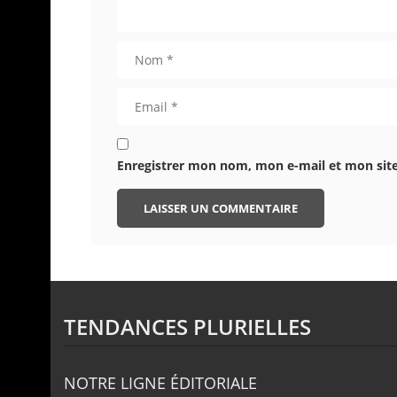
Enregistrer mon nom, mon e-mail et mon sit
TENDANCES PLURIELLES
NOTRE LIGNE ÉDITORIALE