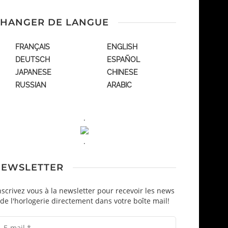
HANGER DE LANGUE
FRANÇAIS
ENGLISH
DEUTSCH
ESPAÑOL
JAPANESE
CHINESE
RUSSIAN
ARABIC
.
.
EWSLETTER
nscrivez vous à la newsletter pour recevoir les news
de l'horlogerie directement dans votre boîte mail!