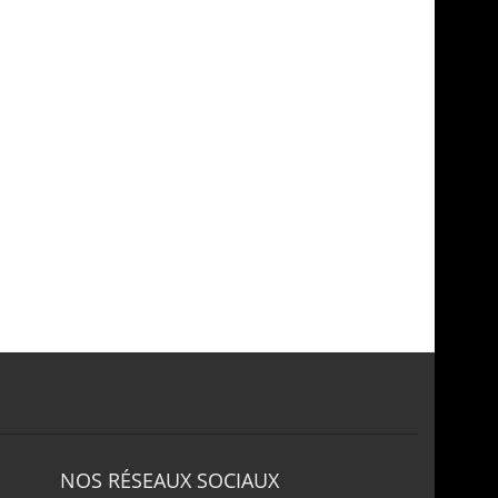
NOS RÉSEAUX SOCIAUX