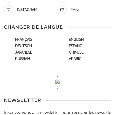
INSTAGRAM
EMAIL
CHANGER DE LANGUE
FRANÇAIS
ENGLISH
DEUTSCH
ESPAÑOL
JAPANESE
CHINESE
RUSSIAN
ARABIC
.
.
NEWSLETTER
Inscrivez vous à la newsletter pour recevoir les news de