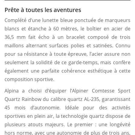
Prête à toutes les aventures
Complété d’une lunette bleue ponctuée de marqueurs
blancs et étanche à 60 mètres, le boîtier en acier de
36,5 mm fait écho à un bracelet composé de trois
maillons alternant surfaces polies et satinées. Connu
pour sa résistance à toute épreuve, l’acier assure non
seulement la solidité de ce garde-temps, mais confère
également une parfaite cohérence esthétique à cette
composition sportive.
Alpina a choisi d’équiper l’Alpiner Comtesse Sport
Quartz Rainbow du calibre quartz AL-235, garantissant
45 mois d’autonomie. Idéale pour des activités
sportives en plein air, la technologie quartz dispose de
plusieurs atouts majeurs. Le premier : une longévité
hors norme, avec une autonomie de plus de trois ans,