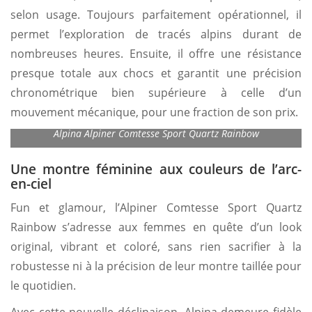
selon usage. Toujours parfaitement opérationnel, il
permet l’exploration de tracés alpins durant de
nombreuses heures. Ensuite, il offre une résistance
presque totale aux chocs et garantit une précision
chronométrique bien supérieure à celle d’un
mouvement mécanique, pour une fraction de son prix.
Alpina Alpiner Comtesse Sport Quartz Rainbow
Une montre féminine aux couleurs de l’arc-
en-ciel
Fun et glamour, l’Alpiner Comtesse Sport Quartz
Rainbow s’adresse aux femmes en quête d’un look
original, vibrant et coloré, sans rien sacrifier à la
robustesse ni à la précision de leur montre taillée pour
le quotidien.
Avec cette nouvelle déclinaison, Alpina demeure fidèle