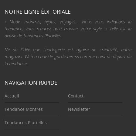
NOTRE LIGNE ÉDITORIALE
« Mode, montres, bijoux, voyages... Nous vous indiquons la
tendance, vous n'aurez qu'à trouver votre style. » Telle est la
devise de Tendances Plurielles.
Né de l'idée que l'horlogerie est affaire de créativité, notre
magazine Web a choisi le garde-temps comme point de départ de
la tendance.
NAVIGATION RAPIDE
Accueil
Contact
Tendance Montres
Newsletter
Tendances Plurielles