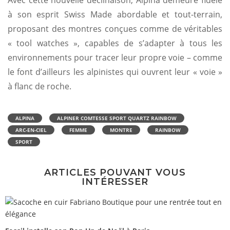
à son esprit Swiss Made abordable et tout-terrain,
proposant des montres conçues comme de véritables
« tool watches », capables de s’adapter à tous les
environnements pour tracer leur propre voie – comme
le font d’ailleurs les alpinistes qui ouvrent leur « voie »
à flanc de roche.
ALPINA
ALPINER COMTESSE SPORT QUARTZ RAINBOW
ARC-EN-CIEL
FEMME
MONTRE
RAINBOW
SPORT
ARTICLES POUVANT VOUS
INTÉRESSER