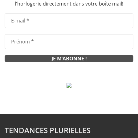
l'horlogerie directement dans votre boîte mail!
.
.
TENDANCES PLURIELLES