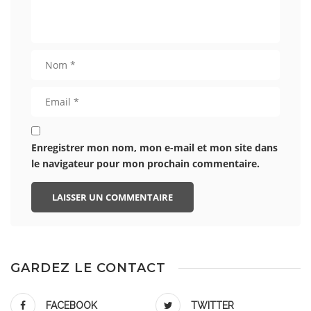
Enregistrer mon nom, mon e-mail et mon site dans
le navigateur pour mon prochain commentaire.
GARDEZ LE CONTACT
FACEBOOK
TWITTER