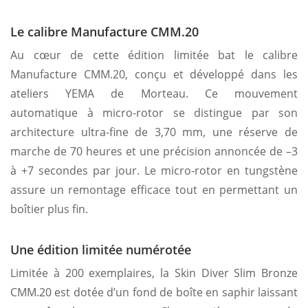
Le calibre Manufacture CMM.20
Au cœur de cette édition limitée bat le calibre
Manufacture CMM.20, conçu et développé dans les
ateliers YEMA de Morteau. Ce mouvement
automatique à micro-rotor se distingue par son
architecture ultra-fine de 3,70 mm, une réserve de
marche de 70 heures et une précision annoncée de –3
à +7 secondes par jour. Le micro-rotor en tungstène
assure un remontage efficace tout en permettant un
boîtier plus fin.
Une édition limitée numérotée
Limitée à 200 exemplaires, la Skin Diver Slim Bronze
CMM.20 est dotée d’un fond de boîte en saphir laissant