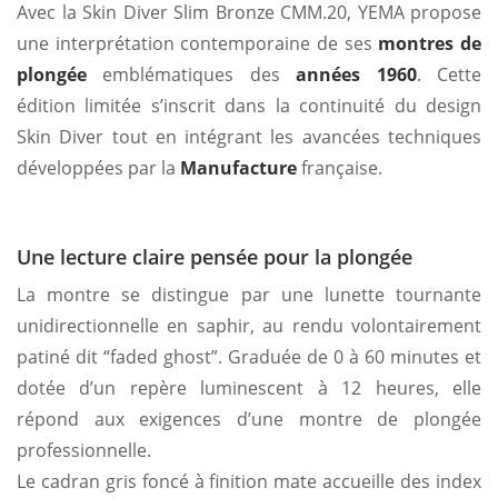
Avec la Skin Diver Slim Bronze CMM.20, YEMA propose
une interprétation contemporaine de ses
montres de
plongée
emblématiques des
années 1960
. Cette
édition limitée s’inscrit dans la continuité du design
Skin Diver tout en intégrant les avancées techniques
développées par la
Manufacture
française.
Une lecture claire pensée pour la plongée
La montre se distingue par une lunette tournante
unidirectionnelle en saphir, au rendu volontairement
patiné dit “faded ghost”. Graduée de 0 à 60 minutes et
dotée d’un repère luminescent à 12 heures, elle
répond aux exigences d’une montre de plongée
professionnelle.
Le cadran gris foncé à finition mate accueille des index