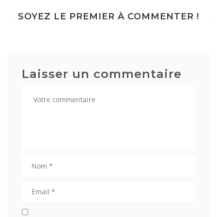
SOYEZ LE PREMIER À COMMENTER !
Laisser un commentaire