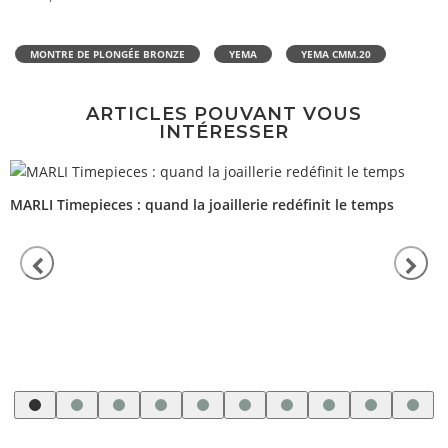
MONTRE DE PLONGÉE BRONZE
YEMA
YEMA CMM.20
ARTICLES POUVANT VOUS
INTÉRESSER
MARLI Timepieces : quand la joaillerie redéfinit le temps