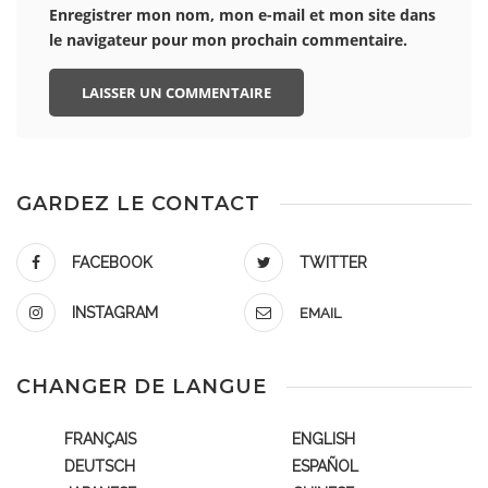
Enregistrer mon nom, mon e-mail et mon site dans
le navigateur pour mon prochain commentaire.
GARDEZ LE CONTACT
FACEBOOK
TWITTER
INSTAGRAM
EMAIL
CHANGER DE LANGUE
FRANÇAIS
ENGLISH
DEUTSCH
ESPAÑOL