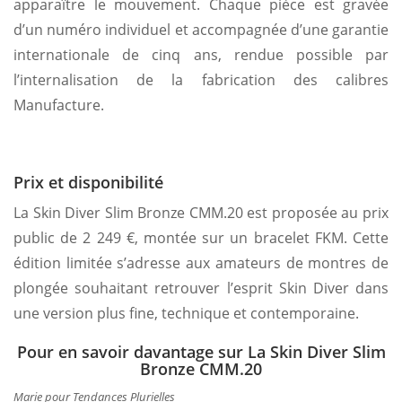
apparaître le mouvement. Chaque pièce est gravée
d’un numéro individuel et accompagnée d’une garantie
internationale de cinq ans, rendue possible par
l’internalisation de la fabrication des calibres
Manufacture.
Prix et disponibilité
La Skin Diver Slim Bronze CMM.20 est proposée au prix
public de 2 249 €, montée sur un bracelet FKM. Cette
édition limitée s’adresse aux amateurs de montres de
plongée souhaitant retrouver l’esprit Skin Diver dans
une version plus fine, technique et contemporaine.
Pour en savoir davantage sur La Skin Diver Slim
Bronze CMM.20
Marie pour Tendances Plurielles