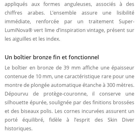
appliqués aux formes anguleuses, associés à des
chiffres arabes. L’ensemble assure une lisibilité
immédiate, renforcée par un traitement Super-
LumiNova® vert lime d’inspiration vintage, présent sur
les aiguilles et les index.
Un boîtier bronze fin et fonctionnel
Le boîtier en bronze de 39 mm affiche une épaisseur
contenue de 10 mm, une caractéristique rare pour une
montre de plongée automatique étanche à 300 mètres.
Dépourvu de protège-couronne, il conserve une
silhouette épurée, soulignée par des finitions brossées
et des biseaux polis. Les cornes incurvées assurent un
porté équilibré, fidèle à l’esprit des Skin Diver
historiques.