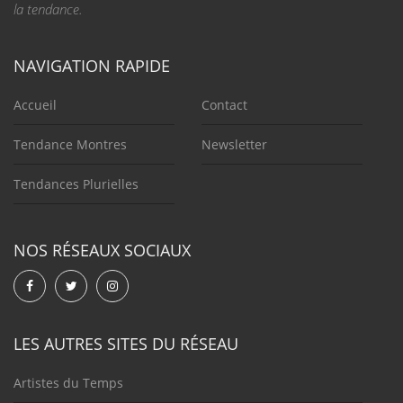
la tendance.
NAVIGATION RAPIDE
Accueil
Contact
Tendance Montres
Newsletter
Tendances Plurielles
NOS RÉSEAUX SOCIAUX
LES AUTRES SITES DU RÉSEAU
Artistes du Temps