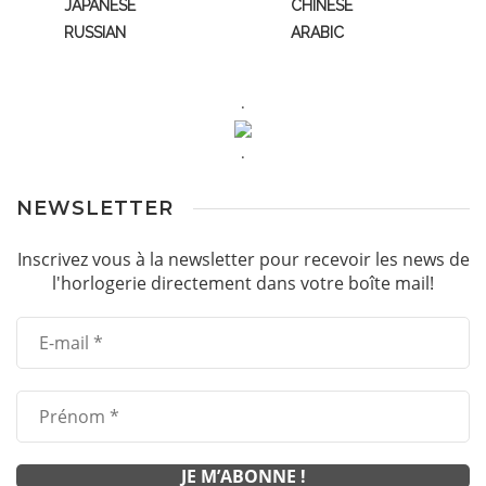
JAPANESE
CHINESE
RUSSIAN
ARABIC
.
.
NEWSLETTER
Inscrivez vous à la newsletter pour recevoir les news de
l'horlogerie directement dans votre boîte mail!