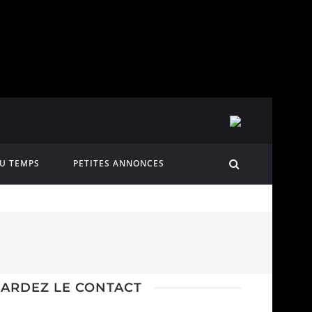
DU TEMPS
PETITES ANNONCES
ARDEZ LE CONTACT