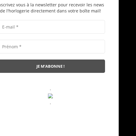
nscrivez vous à la newsletter pour recevoir les news
de l'horlogerie directement dans votre boîte mail!
.
.