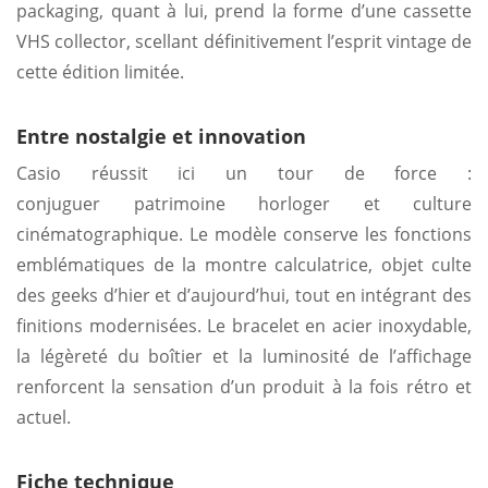
packaging, quant à lui, prend la forme d’une cassette
VHS collector, scellant définitivement l’esprit vintage de
cette édition limitée.
Entre nostalgie et innovation
Casio réussit ici un tour de force :
conjuguer patrimoine horloger et culture
cinématographique. Le modèle conserve les fonctions
emblématiques de la montre calculatrice, objet culte
des geeks d’hier et d’aujourd’hui, tout en intégrant des
finitions modernisées. Le bracelet en acier inoxydable,
la légèreté du boîtier et la luminosité de l’affichage
renforcent la sensation d’un produit à la fois rétro et
actuel.
Fiche technique