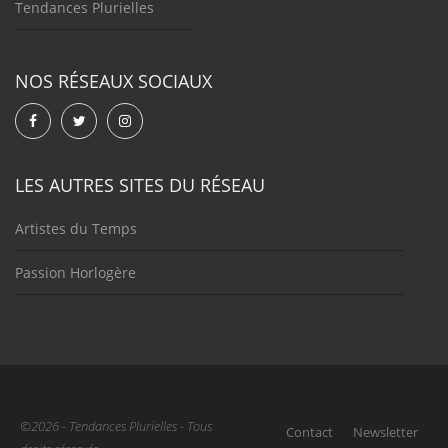
Tendances Plurielles
NOS RÉSEAUX SOCIAUX
LES AUTRES SITES DU RÉSEAU
Artistes du Temps
Passion Horlogère
©2026 - Tendances Plurielles - Tous
Contact
Newsletter