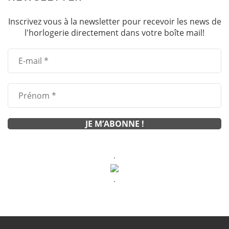
Inscrivez vous à la newsletter pour recevoir les news de
l'horlogerie directement dans votre boîte mail!
.
.