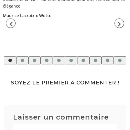
Maurice Lacroix x Wotto
SOYEZ LE PREMIER À COMMENTER !
Laisser un commentaire