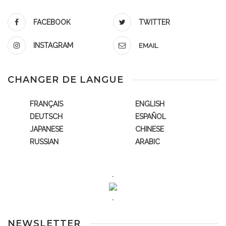
FACEBOOK
TWITTER
INSTAGRAM
EMAIL
CHANGER DE LANGUE
FRANÇAIS
ENGLISH
DEUTSCH
ESPAÑOL
JAPANESE
CHINESE
RUSSIAN
ARABIC
.
.
NEWSLETTER