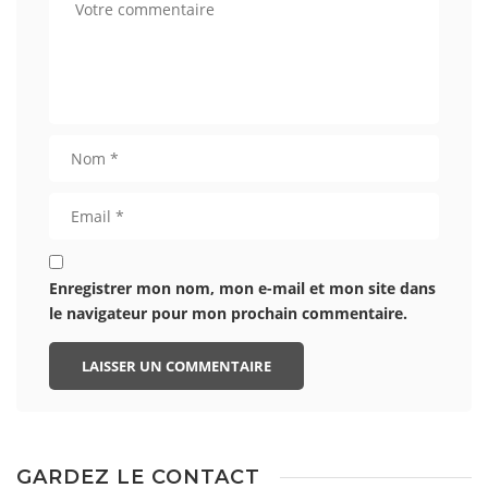
Enregistrer mon nom, mon e-mail et mon site dans
le navigateur pour mon prochain commentaire.
GARDEZ LE CONTACT