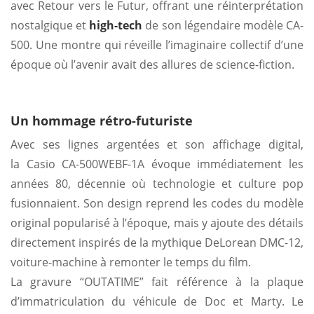
avec Retour vers le Futur, offrant une réinterprétation
nostalgique et
high-tech
de son légendaire modèle CA-
500. Une montre qui réveille l’imaginaire collectif d’une
époque où l’avenir avait des allures de science-fiction.
Un hommage rétro-futuriste
Avec ses lignes argentées et son affichage digital,
la Casio CA-500WEBF-1A évoque immédiatement les
années 80, décennie où technologie et culture pop
fusionnaient. Son design reprend les codes du modèle
original popularisé à l’époque, mais y ajoute des détails
directement inspirés de la mythique DeLorean DMC-12,
voiture-machine à remonter le temps du film.
La gravure “OUTATIME” fait référence à la plaque
d’immatriculation du véhicule de Doc et Marty. Le