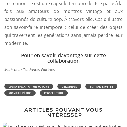
Cette montre est une capsule temporelle. Elle parle à la
fois aux amateurs de montres vintage et aux
passionnés de culture pop. À travers elle, Casio illustre
son savoir-faire intemporel : celui de créer des objets
qui traversent les générations sans jamais perdre leur
modernité.
Pour en savoir davantage sur cette
collaboration
Marie pour Tendances Plurielles
CASIO BACK TO THE FUTURE
DELOREAN
ÉDITION LIMITÉE
MONTRE RÉTRO
POP CULTURE
ARTICLES POUVANT VOUS
INTÉRESSER