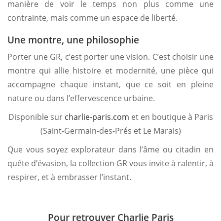
manière de voir le temps non plus comme une
contrainte, mais comme un espace de liberté.
Une montre, une philosophie
Porter une GR, c’est porter une vision. C’est choisir une
montre qui allie histoire et modernité, une pièce qui
accompagne chaque instant, que ce soit en pleine
nature ou dans l’effervescence urbaine.
Disponible sur
charlie-paris.com
et en boutique à Paris
(Saint-Germain-des-Prés et Le Marais)
Que vous soyez explorateur dans l’âme ou citadin en
quête d’évasion, la collection GR vous invite à ralentir, à
respirer, et à embrasser l’instant.
Pour retrouver Charlie Paris