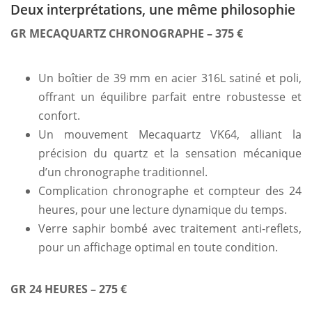
Deux interprétations, une même philosophie
GR MECAQUARTZ CHRONOGRAPHE – 375 €
Un boîtier de 39 mm en acier 316L satiné et poli,
offrant un équilibre parfait entre robustesse et
confort.
Un mouvement Mecaquartz VK64, alliant la
précision du quartz et la sensation mécanique
d’un chronographe traditionnel.
Complication chronographe et compteur des 24
heures, pour une lecture dynamique du temps.
Verre saphir bombé avec traitement anti-reflets,
pour un affichage optimal en toute condition.
GR 24 HEURES – 275 €