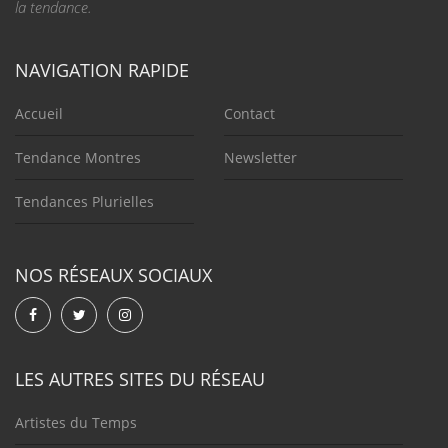
la tendance.
NAVIGATION RAPIDE
Accueil
Contact
Tendance Montres
Newsletter
Tendances Plurielles
NOS RÉSEAUX SOCIAUX
LES AUTRES SITES DU RÉSEAU
Artistes du Temps