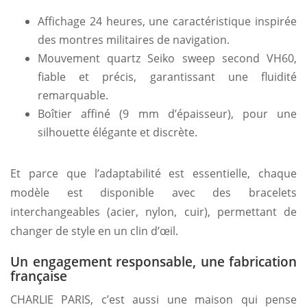
Affichage 24 heures, une caractéristique inspirée
des montres militaires de navigation.
Mouvement quartz Seiko sweep second VH60,
fiable et précis, garantissant une fluidité
remarquable.
Boîtier affiné (9 mm d’épaisseur), pour une
silhouette élégante et discrète.
Et parce que l’adaptabilité est essentielle, chaque
modèle est disponible avec des bracelets
interchangeables (acier, nylon, cuir), permettant de
changer de style en un clin d’œil.
Un engagement responsable, une fabrication
française
CHARLIE PARIS, c’est aussi une maison qui pense