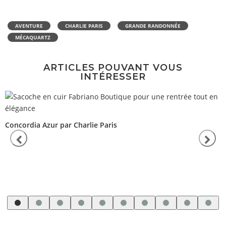
AVENTURE
CHARLIE PARIS
GRANDE RANDONNÉE
MÉCAQUARTZ
ARTICLES POUVANT VOUS
INTÉRESSER
Concordia Azur par Charlie Paris