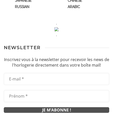
JAPANESE
CHINESE
RUSSIAN
ARABIC
.
.
NEWSLETTER
Inscrivez vous à la newsletter pour recevoir les news de
l'horlogerie directement dans votre boîte mail!