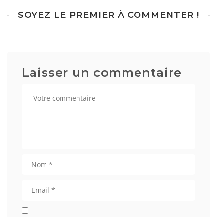
SOYEZ LE PREMIER À COMMENTER !
Laisser un commentaire