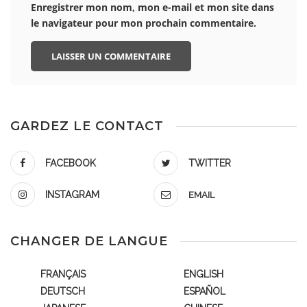
Enregistrer mon nom, mon e-mail et mon site dans
le navigateur pour mon prochain commentaire.
GARDEZ LE CONTACT
FACEBOOK
TWITTER
INSTAGRAM
EMAIL
CHANGER DE LANGUE
FRANÇAIS
ENGLISH
DEUTSCH
ESPAÑOL