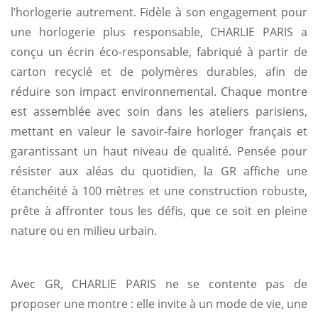
l’horlogerie autrement. Fidèle à son engagement pour
une horlogerie plus responsable, CHARLIE PARIS a
conçu un écrin éco-responsable, fabriqué à partir de
carton recyclé et de polymères durables, afin de
réduire son impact environnemental. Chaque montre
est assemblée avec soin dans les ateliers parisiens,
mettant en valeur le savoir-faire horloger français et
garantissant un haut niveau de qualité. Pensée pour
résister aux aléas du quotidien, la GR affiche une
étanchéité à 100 mètres et une construction robuste,
prête à affronter tous les défis, que ce soit en pleine
nature ou en milieu urbain.
Avec GR, CHARLIE PARIS ne se contente pas de
proposer une montre : elle invite à un mode de vie, une