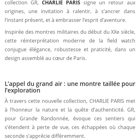
collection GR,
CHARLIE PARIS
signe un retour aux
origines, une invitation à ralentir, à s’ancrer dans
l’instant présent, et à embrasser l’esprit d’aventure.
Inspirée des montres militaires du début du XXe siècle,
cette réinterprétation moderne de la field watch
conjugue élégance, robustesse et praticité, dans un
design assemblé au cœur de Paris.
L’appel du grand air : une montre taillée pour
l’exploration
À travers cette nouvelle collection, CHARLIE PARIS met
à l’honneur la nature et la quête d’authenticité. GR,
pour Grande Randonnée, évoque ces sentiers qui
s’étendent à perte de vue, ces échappées où chaque
seconde s’apprécie différemment.