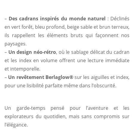
–
Des cadrans inspirés du monde naturel
: Déclinés
en vert forêt, bleu profond, beige sable et brun terreux,
ils rappellent les éléments bruts qui façonnent nos
paysages.
–
Un design néo-rétro
, où le sablage délicat du cadran
et les index en volume offrent une lecture immédiate
et intemporelle.
–
Un revêtement Berlaglow®
sur les aiguilles et index,
pour une lisibilité parfaite même dans l’obscurité.
Un garde-temps pensé pour l’aventure et les
explorateurs du quotidien, mais sans compromis sur
l’élégance.