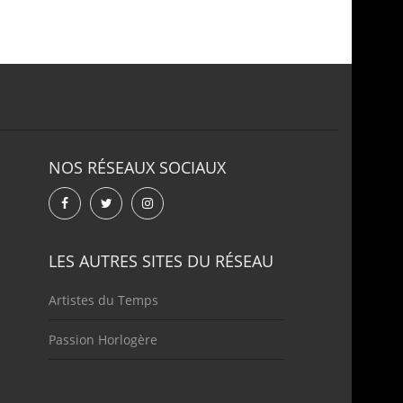
NOS RÉSEAUX SOCIAUX
LES AUTRES SITES DU RÉSEAU
Artistes du Temps
Passion Horlogère