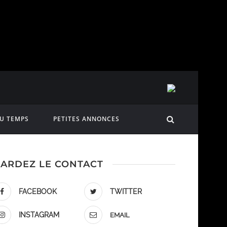
DU TEMPS
PETITES ANNONCES
ARDEZ LE CONTACT
FACEBOOK
TWITTER
INSTAGRAM
EMAIL