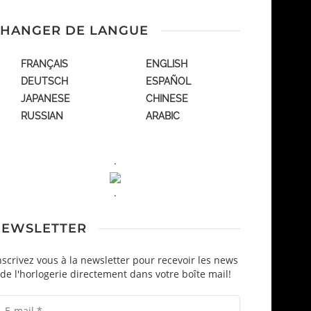
HANGER DE LANGUE
FRANÇAIS
ENGLISH
DEUTSCH
ESPAÑOL
JAPANESE
CHINESE
RUSSIAN
ARABIC
.
.
EWSLETTER
nscrivez vous à la newsletter pour recevoir les news
de l'horlogerie directement dans votre boîte mail!