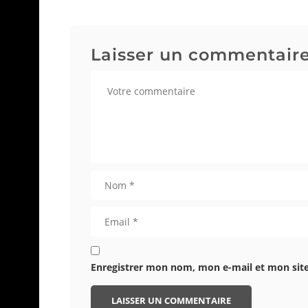
Laisser un commentair
Enregistrer mon nom, mon e-mail et mon sit