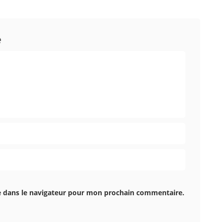
e
e dans le navigateur pour mon prochain commentaire.