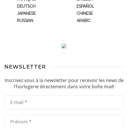
DEUTSCH
ESPAÑOL
JAPANESE
CHINESE
RUSSIAN
ARABIC
.
.
NEWSLETTER
Inscrivez vous à la newsletter pour recevoir les news de
l'horlogerie directement dans votre boîte mail!