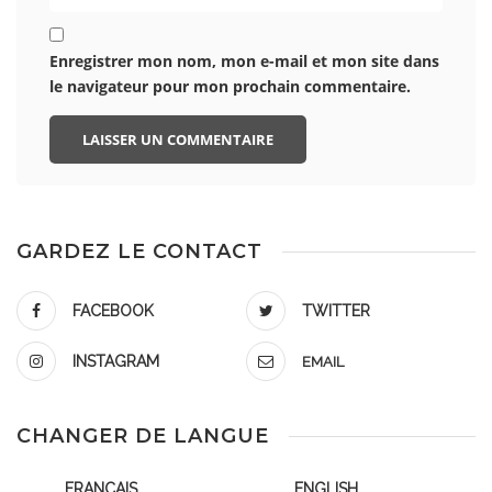
Enregistrer mon nom, mon e-mail et mon site dans
le navigateur pour mon prochain commentaire.
GARDEZ LE CONTACT
FACEBOOK
TWITTER
INSTAGRAM
EMAIL
CHANGER DE LANGUE
FRANÇAIS
ENGLISH