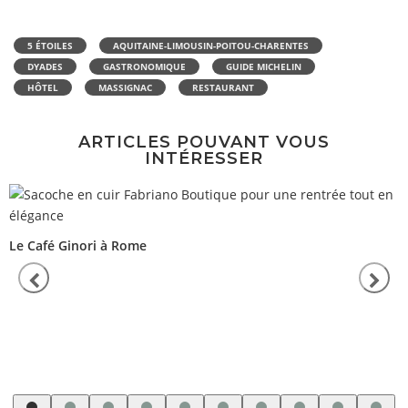
5 ÉTOILES
AQUITAINE-LIMOUSIN-POITOU-CHARENTES
DYADES
GASTRONOMIQUE
GUIDE MICHELIN
HÔTEL
MASSIGNAC
RESTAURANT
ARTICLES POUVANT VOUS
INTÉRESSER
Le Café Ginori à Rome