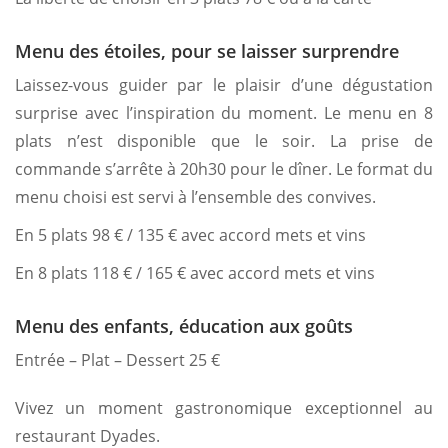
Menu des étoiles, pour se laisser surprendre
Laissez-vous guider par le plaisir d’une dégustation
surprise avec l’inspiration du moment. Le menu en 8
plats n’est disponible que le soir. La prise de
commande s’arrête à 20h30 pour le dîner. Le format du
menu choisi est servi à l’ensemble des convives.
En 5 plats 98 € / 135 € avec accord mets et vins
En 8 plats 118 € / 165 € avec accord mets et vins
Menu des enfants, éducation aux goûts
Entrée – Plat – Dessert 25 €
Vivez un moment gastronomique exceptionnel au
restaurant Dyades.