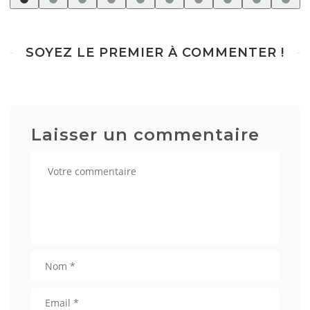
SOYEZ LE PREMIER À COMMENTER !
Laisser un commentaire