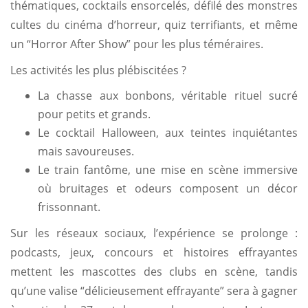
thématiques, cocktails ensorcelés, défilé des monstres
cultes du cinéma d’horreur, quiz terrifiants, et même
un “Horror After Show” pour les plus téméraires.
Les activités les plus plébiscitées ?
La chasse aux bonbons, véritable rituel sucré
pour petits et grands.
Le cocktail Halloween, aux teintes inquiétantes
mais savoureuses.
Le train fantôme, une mise en scène immersive
où bruitages et odeurs composent un décor
frissonnant.
Sur les réseaux sociaux, l’expérience se prolonge :
podcasts, jeux, concours et histoires effrayantes
mettent les mascottes des clubs en scène, tandis
qu’une valise “délicieusement effrayante” sera à gagner