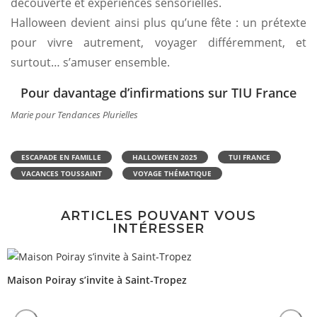
découverte et expériences sensorielles.
Halloween devient ainsi plus qu’une fête : un prétexte
pour vivre autrement, voyager différemment, et
surtout… s’amuser ensemble.
Pour davantage d’infirmations sur TIU France
Marie pour Tendances Plurielles
ESCAPADE EN FAMILLE
HALLOWEEN 2025
TUI FRANCE
VACANCES TOUSSAINT
VOYAGE THÉMATIQUE
ARTICLES POUVANT VOUS
INTÉRESSER
Maison Poiray s’invite à Saint-Tropez