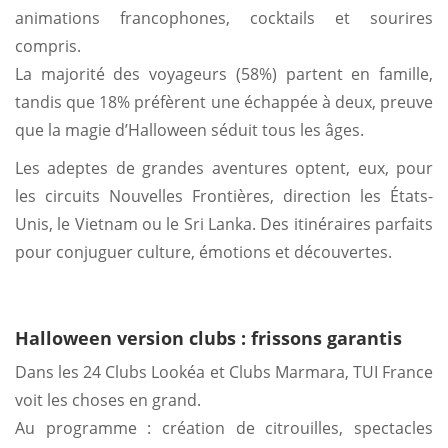
animations francophones, cocktails et sourires
compris.
La majorité des voyageurs (58%) partent en famille,
tandis que 18% préfèrent une échappée à deux, preuve
que la magie d’Halloween séduit tous les âges.
Les adeptes de grandes aventures optent, eux, pour
les circuits Nouvelles Frontières, direction les États-
Unis, le Vietnam ou le Sri Lanka. Des itinéraires parfaits
pour conjuguer culture, émotions et découvertes.
Halloween version clubs : frissons garantis
Dans les 24 Clubs Lookéa et Clubs Marmara, TUI France
voit les choses en grand.
Au programme : création de citrouilles, spectacles