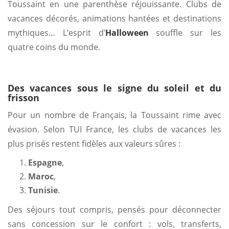
Toussaint en une parenthèse réjouissante. Clubs de
vacances décorés, animations hantées et destinations
mythiques… L’esprit d’
Halloween
souffle sur les
quatre coins du monde.
Des vacances sous le signe du soleil et du
frisson
Pour un nombre de Français, la Toussaint rime avec
évasion. Selon TUI France, les clubs de vacances les
plus prisés restent fidèles aux valeurs sûres :
Espagne
,
Maroc
,
Tunisie
.
Des séjours tout compris, pensés pour déconnecter
sans concession sur le confort : vols, transferts,