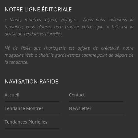
NOTRE LIGNE ÉDITORIALE
« Mode, montres, bijoux, voyages... Nous vous indiquons la
tendance, vous n'aurez qu'à trouver votre style. » Telle est la
devise de Tendances Plurielles.
Né de l'idée que l'horlogerie est affaire de créativité, notre
magazine Web a choisi le garde-temps comme point de départ de
la tendance.
NAVIGATION RAPIDE
Accueil
Contact
Tendance Montres
Newsletter
Tendances Plurielles