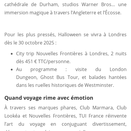
cathédrale de Durham, studios Warner Bros… une
immersion magique à travers l’Angleterre et l’Écosse.
Pour les plus pressés, Halloween se vivra à Londres
dès le 30 octobre 2025 :
City trip Nouvelles Frontières à Londres, 2 nuits
dès 451 € TTC/personne.
Au programme : visite du London
Dungeon, Ghost Bus Tour, et balades hantées
dans les ruelles historiques de Westminster.
Quand voyage rime avec émotion
À travers ses marques phares, Club Marmara, Club
Lookéa et Nouvelles Frontières, TUI France réinvente
l’art du voyage en conjuguant divertissement,