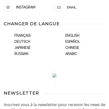
INSTAGRAM
EMAIL
CHANGER DE LANGUE
FRANÇAIS
ENGLISH
DEUTSCH
ESPAÑOL
JAPANESE
CHINESE
RUSSIAN
ARABIC
.
.
NEWSLETTER
Inscrivez vous à la newsletter pour recevoir les news de