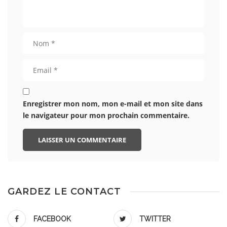
Enregistrer mon nom, mon e-mail et mon site dans
le navigateur pour mon prochain commentaire.
GARDEZ LE CONTACT
FACEBOOK
TWITTER