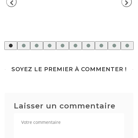
SOYEZ LE PREMIER À COMMENTER !
Laisser un commentaire