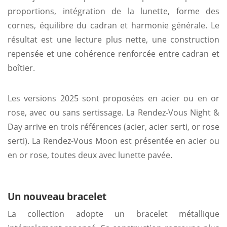
proportions, intégration de la lunette, forme des
cornes, équilibre du cadran et harmonie générale. Le
résultat est une lecture plus nette, une construction
repensée et une cohérence renforcée entre cadran et
boîtier.
Les versions 2025 sont proposées en acier ou en or
rose, avec ou sans sertissage. La Rendez-Vous Night &
Day arrive en trois références (acier, acier serti, or rose
serti). La Rendez-Vous Moon est présentée en acier ou
en or rose, toutes deux avec lunette pavée.
Un nouveau bracelet
La collection adopte un bracelet métallique