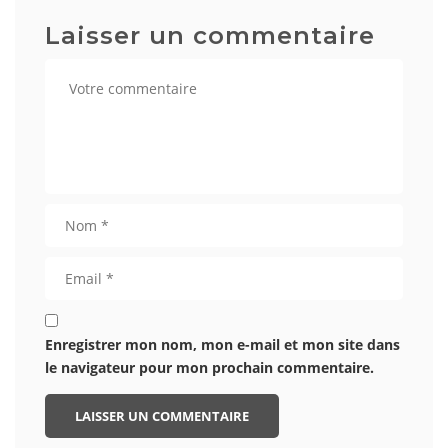
Laisser un commentaire
Enregistrer mon nom, mon e-mail et mon site dans
le navigateur pour mon prochain commentaire.