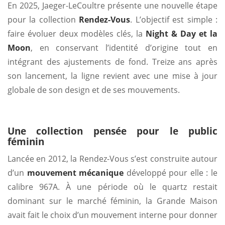
En 2025, Jaeger-LeCoultre présente une nouvelle étape
pour la collection
Rendez-Vous
. L’objectif est simple :
faire évoluer deux modèles clés, la
Night & Day et la
Moon
, en conservant l’identité d’origine tout en
intégrant des ajustements de fond. Treize ans après
son lancement, la ligne revient avec une mise à jour
globale de son design et de ses mouvements.
Une collection pensée pour le public
féminin
Lancée en 2012, la Rendez-Vous s’est construite autour
d’un
mouvement mécanique
développé pour elle : le
calibre 967A. À une période où le quartz restait
dominant sur le marché féminin, la Grande Maison
avait fait le choix d’un mouvement interne pour donner