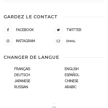
GARDEZ LE CONTACT
FACEBOOK
TWITTER
INSTAGRAM
EMAIL
CHANGER DE LANGUE
FRANÇAIS
ENGLISH
DEUTSCH
ESPAÑOL
JAPANESE
CHINESE
RUSSIAN
ARABIC
.