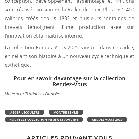
conception, développement, assemblage et finitions
sont réalisés au sein de la Vallée de Joux. Plus de 1 400
calibres créés depuis 1833 et plusieurs centaines de
brevets témoignent d’une production axée sur
l’innovation et la maîtrise interne.
La collection Rendez-Vous 2025 s’inscrit dans ce cadre,
en reliant son histoire à un nouveau cycle technique et
esthétique.
Pour en savoir davantage sur la collection
Rendez-Vous
Marie pour Tendances Plurielles
JAEGER-LECOULTRE
MONTRE FEMME
NOUVELLE COLLECTION JAEGER-LECOULTRE
RENDEZ-VOUS 2025
ARTICLES POUVANT VOUS