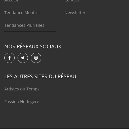
Tendance Montres
Newsletter
Tendances Plurielles
NOS RÉSEAUX SOCIAUX
LES AUTRES SITES DU RÉSEAU
Artistes du Temps
Passion Horlogère