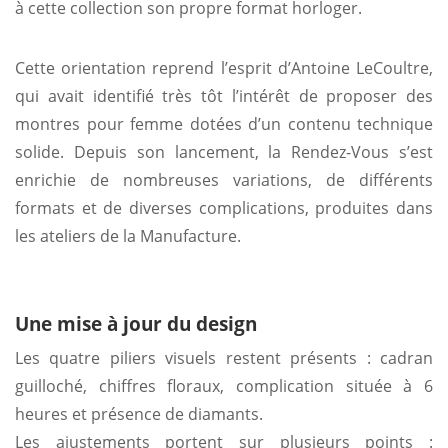
à cette collection son propre format horloger.
Cette orientation reprend l’esprit d’Antoine LeCoultre,
qui avait identifié très tôt l’intérêt de proposer des
montres pour femme dotées d’un contenu technique
solide. Depuis son lancement, la Rendez-Vous s’est
enrichie de nombreuses variations, de différents
formats et de diverses complications, produites dans
les ateliers de la Manufacture.
Une mise à jour du design
Les quatre piliers visuels restent présents : cadran
guilloché, chiffres floraux, complication située à 6
heures et présence de diamants.
Les ajustements portent sur plusieurs points :