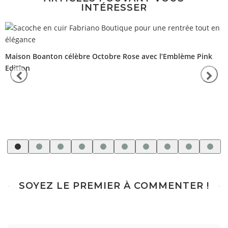
INTÉRESSER
Maison Boanton célèbre Octobre Rose avec l’Emblème Pink
Edition
SOYEZ LE PREMIER À COMMENTER !