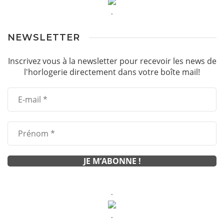
.
NEWSLETTER
Inscrivez vous à la newsletter pour recevoir les news de
l'horlogerie directement dans votre boîte mail!
.
.