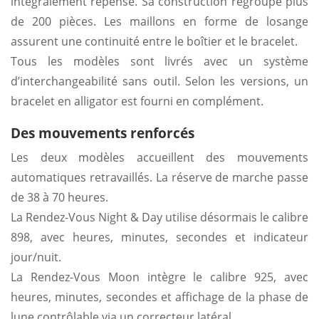
intégralement repensé. Sa construction regroupe plus
de 200 pièces. Les maillons en forme de losange
assurent une continuité entre le boîtier et le bracelet.
Tous les modèles sont livrés avec un système
d’interchangeabilité sans outil. Selon les versions, un
bracelet en alligator est fourni en complément.
Des mouvements renforcés
Les deux modèles accueillent des mouvements
automatiques retravaillés. La réserve de marche passe
de 38 à 70 heures.
La Rendez-Vous Night & Day utilise désormais le calibre
898, avec heures, minutes, secondes et indicateur
jour/nuit.
La Rendez-Vous Moon intègre le calibre 925, avec
heures, minutes, secondes et affichage de la phase de
lune contrôlable via un correcteur latéral.