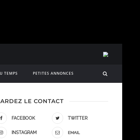
DU TEMPS
PETITES ANNONCES
ARDEZ LE CONTACT
FACEBOOK
TWITTER
INSTAGRAM
EMAIL