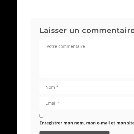
Laisser un commentair
Enregistrer mon nom, mon e-mail et mon sit