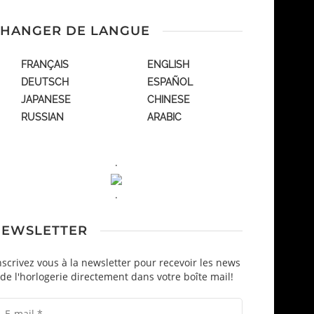
HANGER DE LANGUE
FRANÇAIS
ENGLISH
DEUTSCH
ESPAÑOL
JAPANESE
CHINESE
RUSSIAN
ARABIC
.
.
EWSLETTER
nscrivez vous à la newsletter pour recevoir les news
de l'horlogerie directement dans votre boîte mail!