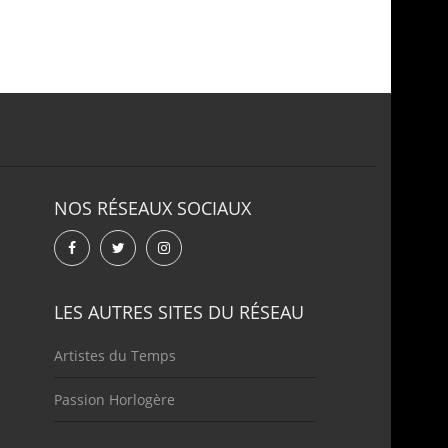
NOS RÉSEAUX SOCIAUX
LES AUTRES SITES DU RÉSEAU
Artistes du Temps
Passion Horlogère