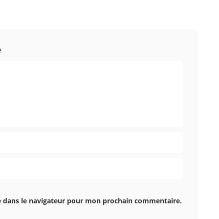
e
e dans le navigateur pour mon prochain commentaire.