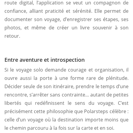
route digital, l’application se veut un compagnon de
confiance, alliant praticité et sérénité. Elle permet de
documenter son voyage, d’enregistrer ses étapes, ses
photos, et même de créer un livre souvenir à son
retour.
Entre aventure et introspection
Si le voyage solo demande courage et organisation, il
ouvre aussi la porte à une forme rare de plénitude.
Décider seule de son itinéraire, prendre le temps d’une
rencontre, s’arrêter sans contrainte… autant de petites
libertés qui redéfinissent le sens du voyage. C’est
précisément cette philosophie que Polarsteps célèbre :
celle d’un voyage où la destination importe moins que
le chemin parcouru à la fois sur la carte et en soi.