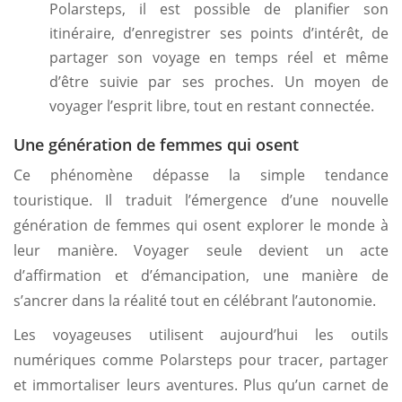
Polarsteps, il est possible de planifier son
itinéraire, d’enregistrer ses points d’intérêt, de
partager son voyage en temps réel et même
d’être suivie par ses proches. Un moyen de
voyager l’esprit libre, tout en restant connectée.
Une génération de femmes qui osent
Ce phénomène dépasse la simple tendance
touristique. Il traduit l’émergence d’une nouvelle
génération de femmes qui osent explorer le monde à
leur manière. Voyager seule devient un acte
d’affirmation et d’émancipation, une manière de
s’ancrer dans la réalité tout en célébrant l’autonomie.
Les voyageuses utilisent aujourd’hui les outils
numériques comme Polarsteps pour tracer, partager
et immortaliser leurs aventures. Plus qu’un carnet de