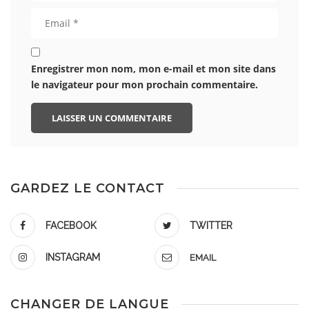
Enregistrer mon nom, mon e-mail et mon site dans
le navigateur pour mon prochain commentaire.
GARDEZ LE CONTACT
FACEBOOK
TWITTER
INSTAGRAM
EMAIL
CHANGER DE LANGUE