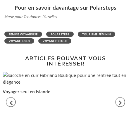
Pour en savoir davantage sur Polarsteps
Marie pour Tendances Plurielles
FEMME VOYAGEUSE
POLARSTEPS
TOURISME FÉMININ
VOYAGE SOLO
VOYAGER SEULE
ARTICLES POUVANT VOUS
INTÉRESSER
Voyager seul en Islande