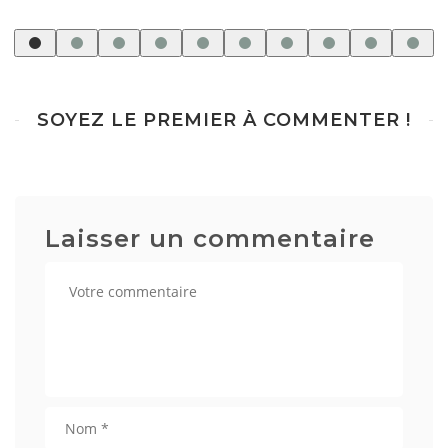
SOYEZ LE PREMIER À COMMENTER !
Laisser un commentaire