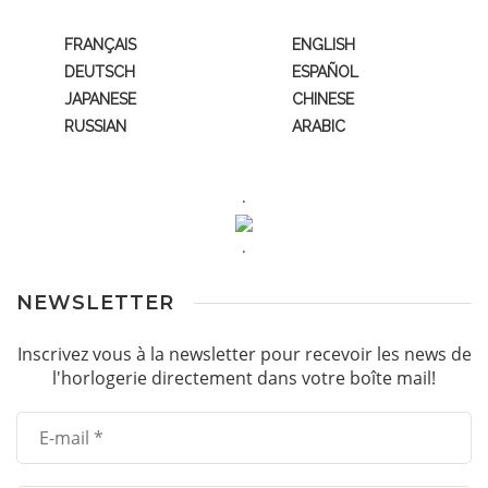
FRANÇAIS
ENGLISH
DEUTSCH
ESPAÑOL
JAPANESE
CHINESE
RUSSIAN
ARABIC
.
.
NEWSLETTER
Inscrivez vous à la newsletter pour recevoir les news de
l'horlogerie directement dans votre boîte mail!