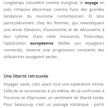
Longtemps considéré comme marginal, le
voyage
en
solo s’impose désormais comme l’une des grandes
tendances du tourisme contemporain. Et plus
particulièrement chez les femmes, qui revendiquent
une envie d’évasion, d’autonomie et de découverte à
leur rythme. Dans cette mouvance, Polarsteps,
l’application
européenne
dédiée aux voyageurs
connectés, observe une progression constante des
utilisatrices voyageant seules.
Une liberté retrouvée
Voyager seule, c’est avant tout une expérience intime.
Celle de se reconnecter à soi-même, de se confronter à
l’inconnu et d’éprouver un sentiment de liberté totale.
Pour beaucoup, c’est un passage initiatique : partir