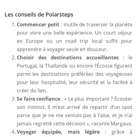
Les conseils de Polarsteps
Commencer petit
: inutile de traverser la planète
pour vivre une belle expérience. Un court séjour
en Europe ou un road trip local suffit pour
apprendre à voyager seule en douceur.
Choisir des destinations accueillantes
: le
Portugal, la Thaïlande ou encore l’Écosse figurent
parmi les destinations préférées des voyageuses
pour leur hospitalité, leur sécurité et la facilité à
créer du lien.
Se faire confiance
: « Le plus important ? Écouter
son instinct. Il m’est arrivé de repartir d’un spot
parce que je ne me sentais pas à l’aise, et je n’ai
jamais regretté cette décision », raconte Margaux.
Voyager équipée, mais légère
: grâce à