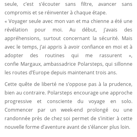
seule, c’est s’écouter sans filtre, avancer sans
compromis et se réinventer à chaque étape.
« Voyager seule avec mon van et ma chienne a été une
révélation pour moi. Au début, j’avais des
appréhensions, surtout concernant la sécurité. Mais
avec le temps, j’ai appris à avoir confiance en moi et à
adopter des routines qui me rassurent »,
confie Margaux, ambassadrice Polarsteps, qui sillonne
les routes d’Europe depuis maintenant trois ans.
Cette quête de liberté ne s’oppose pas à la prudence,
bien au contraire. Polarsteps encourage une approche
progressive et consciente du voyage en solo.
Commencer par un week-end prolongé ou une
randonnée près de chez soi permet de s’initier à cette
nouvelle forme d’aventure avant de s’élancer plus loin.