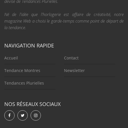
devise de Tendances Plurielles.
Né de l'idée que l'horlogerie est affaire de créativité, notre
magazine Web a choisi le garde-temps comme point de départ de
la tendance.
NAVIGATION RAPIDE
Accueil
Contact
Tendance Montres
Newsletter
Tendances Plurielles
NOS RÉSEAUX SOCIAUX