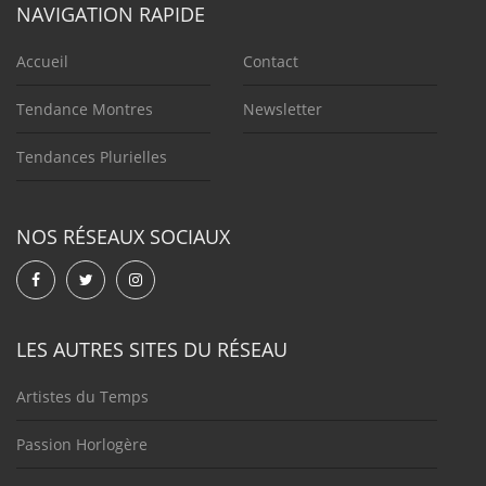
NAVIGATION RAPIDE
Accueil
Contact
Tendance Montres
Newsletter
Tendances Plurielles
NOS RÉSEAUX SOCIAUX
LES AUTRES SITES DU RÉSEAU
Artistes du Temps
Passion Horlogère