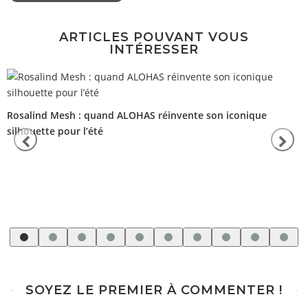
ARTICLES POUVANT VOUS
INTÉRESSER
Rosalind Mesh : quand ALOHAS réinvente son iconique
silhouette pour l’été
SOYEZ LE PREMIER À COMMENTER !