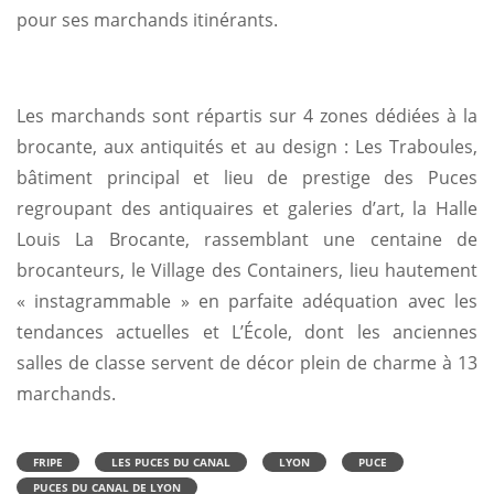
pour ses marchands itinérants.
Les marchands sont répartis sur 4 zones dédiées à la
brocante, aux antiquités et au design : Les Traboules,
bâtiment principal et lieu de prestige des Puces
regroupant des antiquaires et galeries d’art, la Halle
Louis La Brocante, rassemblant une centaine de
brocanteurs, le Village des Containers, lieu hautement
« instagrammable » en parfaite adéquation avec les
tendances actuelles et L’École, dont les anciennes
salles de classe servent de décor plein de charme à 13
marchands.
FRIPE
LES PUCES DU CANAL
LYON
PUCE
PUCES DU CANAL DE LYON