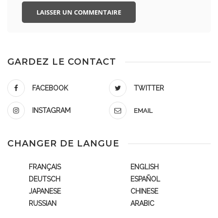
GARDEZ LE CONTACT
FACEBOOK
TWITTER
INSTAGRAM
EMAIL
CHANGER DE LANGUE
FRANÇAIS
ENGLISH
DEUTSCH
ESPAÑOL
JAPANESE
CHINESE
RUSSIAN
ARABIC