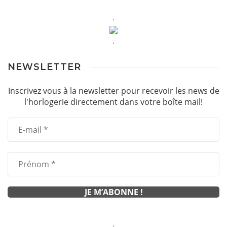
.
.
NEWSLETTER
Inscrivez vous à la newsletter pour recevoir les news de
l'horlogerie directement dans votre boîte mail!
.