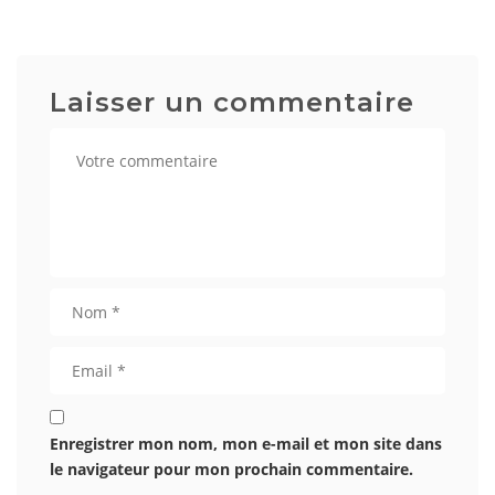
Laisser un commentaire
Enregistrer mon nom, mon e-mail et mon site dans
le navigateur pour mon prochain commentaire.