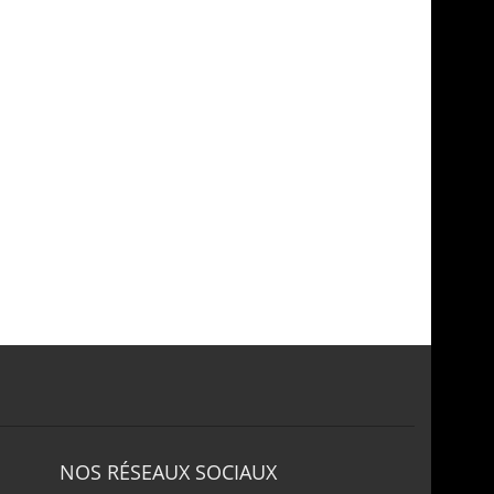
NOS RÉSEAUX SOCIAUX