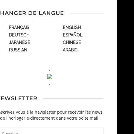
HANGER DE LANGUE
FRANÇAIS
ENGLISH
DEUTSCH
ESPAÑOL
JAPANESE
CHINESE
RUSSIAN
ARABIC
.
.
EWSLETTER
nscrivez vous à la newsletter pour recevoir les news
de l'horlogerie directement dans votre boîte mail!