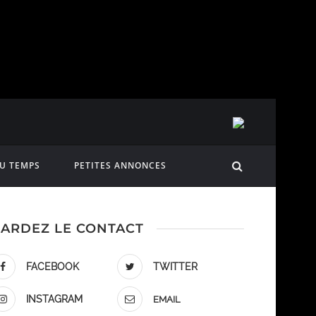
DU TEMPS
PETITES ANNONCES
ARDEZ LE CONTACT
FACEBOOK
TWITTER
INSTAGRAM
EMAIL