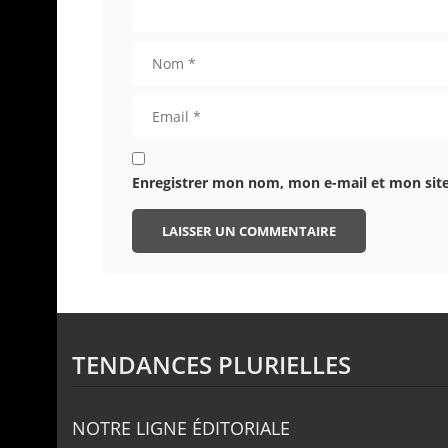
Enregistrer mon nom, mon e-mail et mon sit
TENDANCES PLURIELLES
NOTRE LIGNE ÉDITORIALE