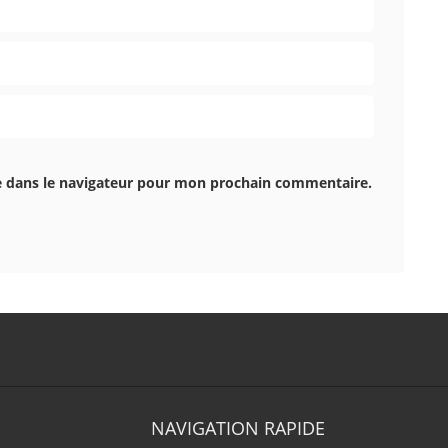
e dans le navigateur pour mon prochain commentaire.
NAVIGATION RAPIDE