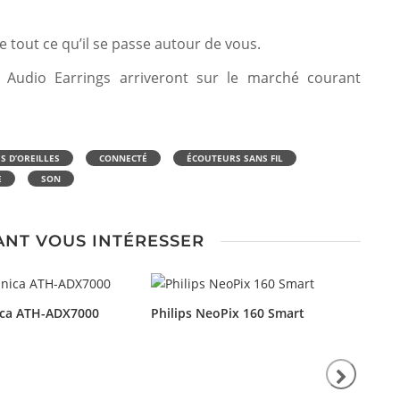
 tout ce qu’il se passe autour de vous.
 Audio Earrings arriveront sur le marché courant
S D’OREILLES
CONNECTÉ
ÉCOUTEURS SANS FIL
E
SON
ANT VOUS INTÉRESSER
ica ATH-ADX7000
Philips NeoPix 160 Smart