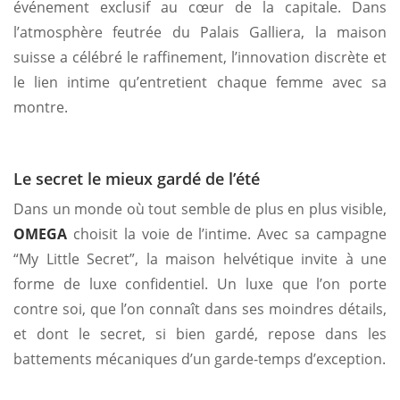
événement exclusif au cœur de la capitale. Dans
l’atmosphère feutrée du Palais Galliera, la maison
suisse a célébré le raffinement, l’innovation discrète et
le lien intime qu’entretient chaque femme avec sa
montre.
Le secret le mieux gardé de l’été
Dans un monde où tout semble de plus en plus visible,
OMEGA
choisit la voie de l’intime. Avec sa campagne
“My Little Secret”, la maison helvétique invite à une
forme de luxe confidentiel. Un luxe que l’on porte
contre soi, que l’on connaît dans ses moindres détails,
et dont le secret, si bien gardé, repose dans les
battements mécaniques d’un garde-temps d’exception.