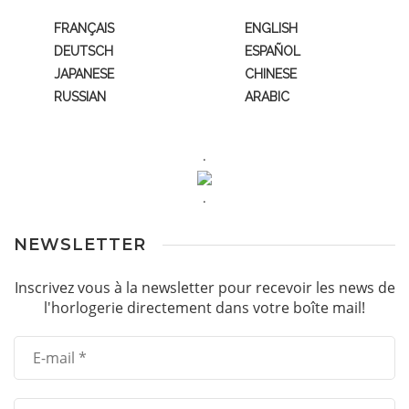
FRANÇAIS
ENGLISH
DEUTSCH
ESPAÑOL
JAPANESE
CHINESE
RUSSIAN
ARABIC
.
.
NEWSLETTER
Inscrivez vous à la newsletter pour recevoir les news de
l'horlogerie directement dans votre boîte mail!