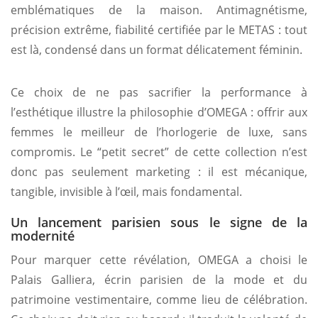
emblématiques de la maison. Antimagnétisme,
précision extrême, fiabilité certifiée par le METAS : tout
est là, condensé dans un format délicatement féminin.
Ce choix de ne pas sacrifier la performance à
l’esthétique illustre la philosophie d’OMEGA : offrir aux
femmes le meilleur de l’horlogerie de luxe, sans
compromis. Le “petit secret” de cette collection n’est
donc pas seulement marketing : il est mécanique,
tangible, invisible à l’œil, mais fondamental.
Un lancement parisien sous le signe de la
modernité
Pour marquer cette révélation, OMEGA a choisi le
Palais Galliera, écrin parisien de la mode et du
patrimoine vestimentaire, comme lieu de célébration.