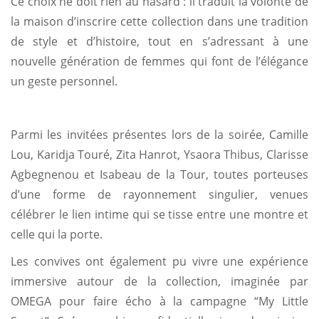
Ce choix ne doit rien au hasard : il traduit la volonté de
la maison d’inscrire cette collection dans une tradition
de style et d’histoire, tout en s’adressant à une
nouvelle génération de femmes qui font de l’élégance
un geste personnel.
Parmi les invitées présentes lors de la soirée, Camille
Lou, Karidja Touré, Zita Hanrot, Ysaora Thibus, Clarisse
Agbegnenou et Isabeau de la Tour, toutes porteuses
d’une forme de rayonnement singulier, venues
célébrer le lien intime qui se tisse entre une montre et
celle qui la porte.
Les convives ont également pu vivre une expérience
immersive autour de la collection, imaginée par
OMEGA pour faire écho à la campagne “My Little