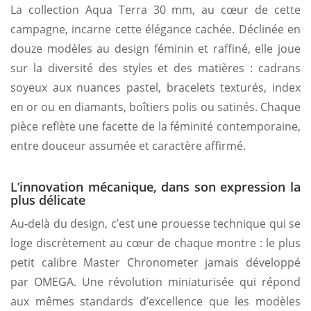
La collection Aqua Terra 30 mm, au cœur de cette
campagne, incarne cette élégance cachée. Déclinée en
douze modèles au design féminin et raffiné, elle joue
sur la diversité des styles et des matières : cadrans
soyeux aux nuances pastel, bracelets texturés, index
en or ou en diamants, boîtiers polis ou satinés. Chaque
pièce reflète une facette de la féminité contemporaine,
entre douceur assumée et caractère affirmé.
L’innovation mécanique, dans son expression la
plus délicate
Au-delà du design, c’est une prouesse technique qui se
loge discrètement au cœur de chaque montre : le plus
petit calibre Master Chronometer jamais développé
par OMEGA. Une révolution miniaturisée qui répond
aux mêmes standards d’excellence que les modèles