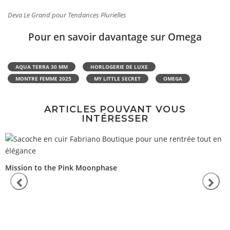
Deva Le Grand pour Tendances Plurielles
Pour en savoir davantage sur Omega
AQUA TERRA 30 MM
HORLOGERIE DE LUXE
MONTRE FEMME 2025
MY LITTLE SECRET
OMEGA
ARTICLES POUVANT VOUS
INTÉRESSER
Mission to the Pink Moonphase