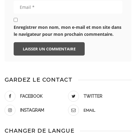
Enregistrer mon nom, mon e-mail et mon site dans
le navigateur pour mon prochain commentaire.
GARDEZ LE CONTACT
FACEBOOK
TWITTER
INSTAGRAM
EMAIL
CHANGER DE LANGUE