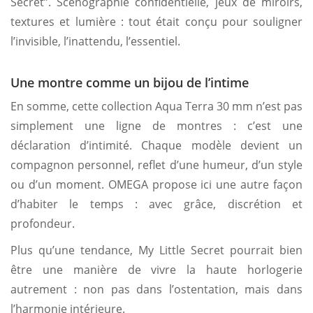
Secret”. Scénographie confidentielle, jeux de miroirs,
textures et lumière : tout était conçu pour souligner
l’invisible, l’inattendu, l’essentiel.
Une montre comme un bijou de l’intime
En somme, cette collection Aqua Terra 30 mm n’est pas
simplement une ligne de montres : c’est une
déclaration d’intimité. Chaque modèle devient un
compagnon personnel, reflet d’une humeur, d’un style
ou d’un moment. OMEGA propose ici une autre façon
d’habiter le temps : avec grâce, discrétion et
profondeur.
Plus qu’une tendance, My Little Secret pourrait bien
être une manière de vivre la haute horlogerie
autrement : non pas dans l’ostentation, mais dans
l’harmonie intérieure.