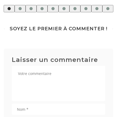
SOYEZ LE PREMIER À COMMENTER !
Laisser un commentaire