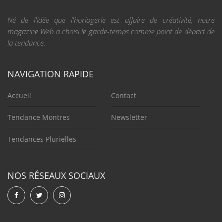
Né de l'idée que l'horlogerie est affaire de créativité, notre
magazine Web a choisi le garde-temps comme point de départ de
la tendance.
NAVIGATION RAPIDE
Accueil
Contact
Tendance Montres
Newsletter
Tendances Plurielles
NOS RÉSEAUX SOCIAUX