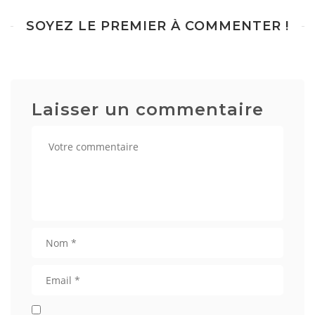
SOYEZ LE PREMIER À COMMENTER !
Laisser un commentaire