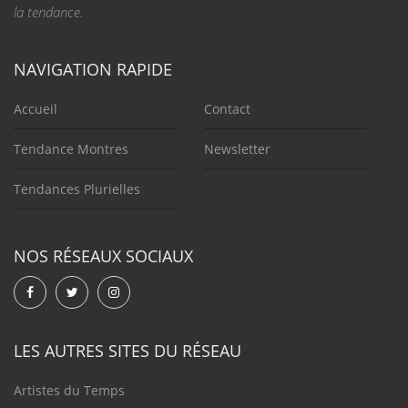
la tendance.
NAVIGATION RAPIDE
Accueil
Contact
Tendance Montres
Newsletter
Tendances Plurielles
NOS RÉSEAUX SOCIAUX
LES AUTRES SITES DU RÉSEAU
Artistes du Temps