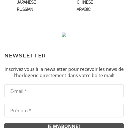
JAPANESE
CHINESE
RUSSIAN
ARABIC
.
.
NEWSLETTER
Inscrivez vous à la newsletter pour recevoir les news de
l'horlogerie directement dans votre boîte mail!