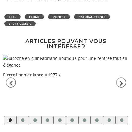
EBEL
FEMME
MONTRE
NATURAL STONES
SPORT CLASSIC
ARTICLES POUVANT VOUS
INTÉRESSER
Pierre Lannier lance « 1977 »