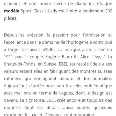
diamant et une lunette sertie de diamants. Chaque
modèle
Sport Classic Lady est limité à seulement 200
pièces.
Depuis sa création, la passion pour l’innovation et
l’excellence dans le domaine de l’horlogerie a contribué
à forger le succès d’EBEL. La marque a été créée en
1911 par le couple Eugène Blum Et Alice Lévy, à La
Chaux-de-Fonds, en Suisse. EBEL est restée fidèle à ses
valeurs essentielles en fabriquant des montres suisses
raffinées qui conjuguent beauté et fonctionnalité.
Aujourd’hui réputée pour son bracelet emblématique
avec maillons en forme de vagues, dont le design est
devenu sa signature, EBEL crée encore et toujours des
montres dont les détails aussi subtils qu’exquis
expriment le luxe et l’élégance contemporaine.