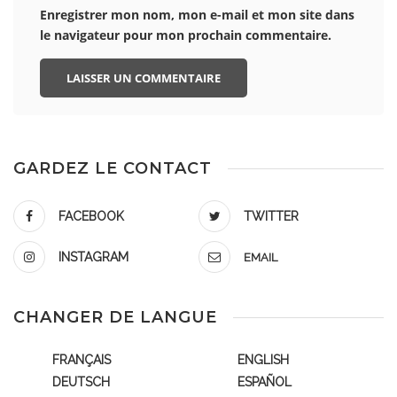
Enregistrer mon nom, mon e-mail et mon site dans
le navigateur pour mon prochain commentaire.
GARDEZ LE CONTACT
FACEBOOK
TWITTER
INSTAGRAM
EMAIL
CHANGER DE LANGUE
FRANÇAIS
ENGLISH
DEUTSCH
ESPAÑOL